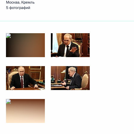
Москва, Кремль
5 фотографий