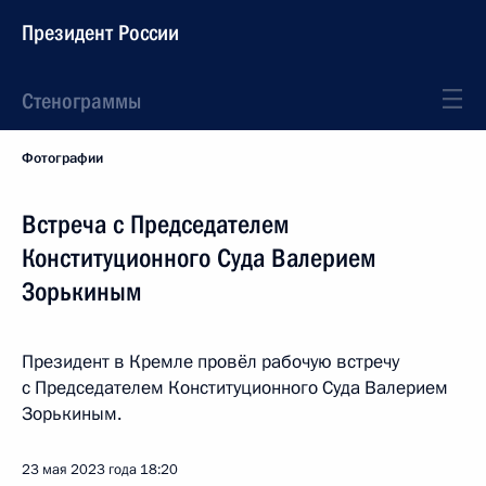
Президент России
Стенограммы
Фотографии
Встреча с Председателем
Конституционного Суда Валерием
Зорькиным
Президент в Кремле провёл рабочую встречу
с Председателем Конституционного Суда Валерием
Зорькиным.
23 мая 2023 года
18:20