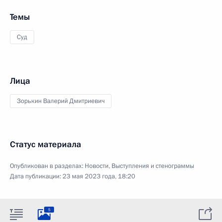
Темы
Суд
Лица
Зорькин Валерий Дмитриевич
Статус материала
Опубликован в разделах:
Новости
,
Выступления и стенограммы
Дата публикации:
23 мая 2023 года, 18:20
5