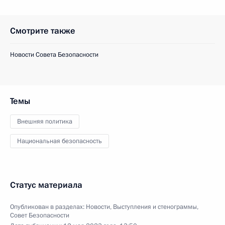
Смотрите также
Новости Совета Безопасности
Темы
Внешняя политика
Национальная безопасность
Статус материала
Опубликован в разделах:
Новости
,
Выступления и стенограммы
,
Совет Безопасности