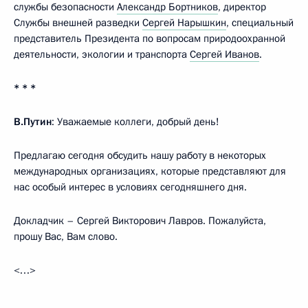
службы безопасности
Александр Бортников
, директор
Службы внешней разведки
Сергей Нарышкин
, специальный
представитель Президента по вопросам природоохранной
деятельности, экологии и транспорта
Сергей Иванов
.
* * *
В.Путин
: Уважаемые коллеги, добрый день!
Предлагаю сегодня обсудить нашу работу в некоторых
международных организациях, которые представляют для
нас особый интерес в условиях сегодняшнего дня.
Докладчик – Сергей Викторович Лавров. Пожалуйста,
прошу Вас, Вам слово.
<…>