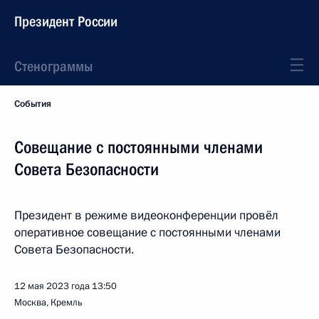
Президент России
Стенограммы
События
Совещание с постоянными членами
Совета Безопасности
Президент в режиме видеоконференции провёл
оперативное совещание с постоянными членами
Совета Безопасности.
12 мая 2023 года
13:50
Москва, Кремль