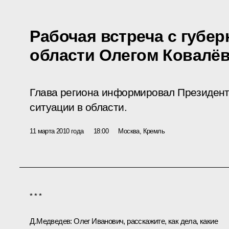
Рабочая встреча с губе
области Олегом Ковалё
Глава региона информировал Президент
ситуации в области.
11 марта 2010 года
18:00
Москва, Кремль
* * *
Д.Медведев:
Олег Иванович, расскажите, как дела, какие