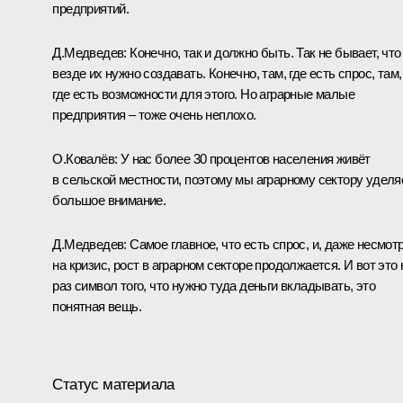
предприятий.
Д.Медведев:
Конечно, так и должно быть. Так не бывает, что
везде их нужно создавать. Конечно, там, где есть спрос, там,
где есть возможности для этого. Но аграрные малые
предприятия – тоже очень неплохо.
О.Ковалёв:
У нас более 30 процентов населения живёт
в сельской местности, поэтому мы аграрному сектору удел
большое внимание.
Д.Медведев:
Самое главное, что есть спрос, и, даже несмот
на кризис, рост в аграрном секторе продолжается. И вот это 
раз символ того, что нужно туда деньги вкладывать, это
понятная вещь.
Статус материала