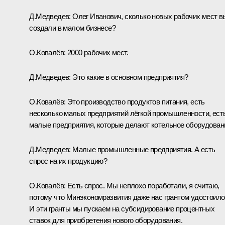
Д.Медведев:
Олег Иванович, сколько новых рабочих мест в
создали в малом бизнесе?
О.Ковалёв:
2000 рабочих мест.
Д.Медведев:
Это какие в основном предприятия?
О.Ковалёв:
Это производство продуктов питания, есть
несколько малых предприятий лёгкой промышленности, ест
малые предприятия, которые делают котельное оборудован
Д.Медведев:
Малые промышленные предприятия. А есть
спрос на их продукцию?
О.Ковалёв:
Есть спрос. Мы неплохо поработали, я считаю,
потому что Минэкономразвития даже нас грантом удостоило
И эти гранты мы пускаем на субсидирование процентных
ставок для приобретения нового оборудования.