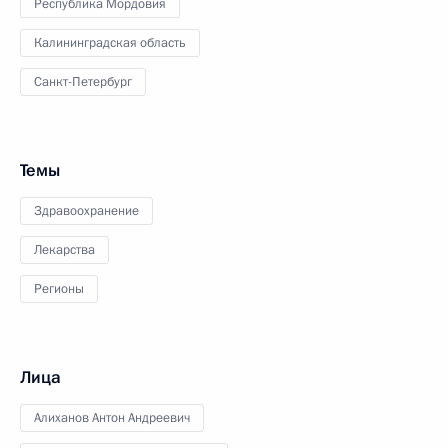
Республика Мордовия
Калининградская область
Санкт-Петербург
Темы
Здравоохранение
Лекарства
Регионы
Лица
Алиханов Антон Андреевич