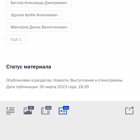
Беглов Александр Дмитриевич
Здунов Артём Алексеевич
Мантуров Денис Валентинович
Ещё 1
Статус материала
Опубликован в разделах:
Новости
,
Выступления и стенограммы
Дата публикации:
30 марта 2023 года, 16:35
4
26м
26м