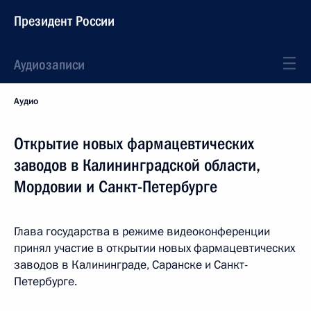
Президент России
Аудиозаписи
Аудио
Открытие новых фармацевтических
заводов в Калининградской области,
Мордовии и Санкт-Петербурге
Глава государства в режиме видеоконференции
принял участие в открытии новых фармацевтических
заводов в Калининграде, Саранске и Санкт-
Петербурге.