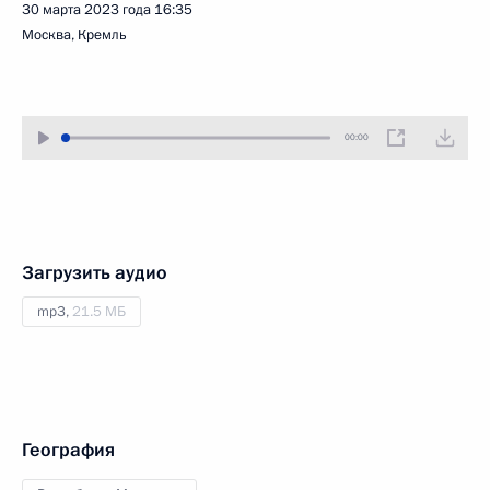
30 марта 2023 года
16:35
Москва, Кремль
00:00
Загрузить аудио
mp3,
21.5 МБ
География