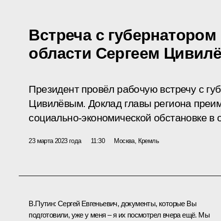
Встреча с губернатором
области Сергеем Цивил
Президент провёл рабочую встречу с гу
Цивилёвым. Доклад главы региона преи
социально-экономической обстановке в 
23 марта 2023 года
11:30
Москва, Кремль
В.Путин:
Сергей Евгеньевич, документы, которые Вы
подготовили, уже у меня – я их посмотрел вчера ещё. Мы