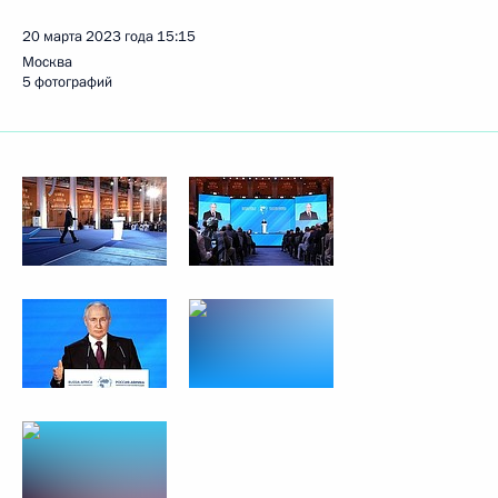
20 марта 2023 года
15:15
Москва
5 фотографий