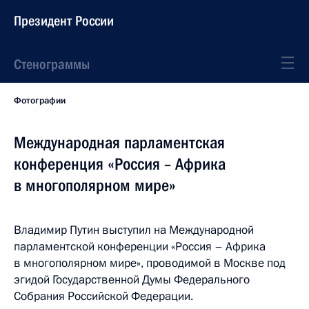
Президент России
Стенограммы
Фотографии
Международная парламентская
конференция «Россия – Африка
в многополярном мире»
Владимир Путин выступил на Международной
парламентской конференции «Россия – Африка
в многополярном мире», проводимой в Москве под
эгидой Государственной Думы Федерального
Собрания Российской Федерации.