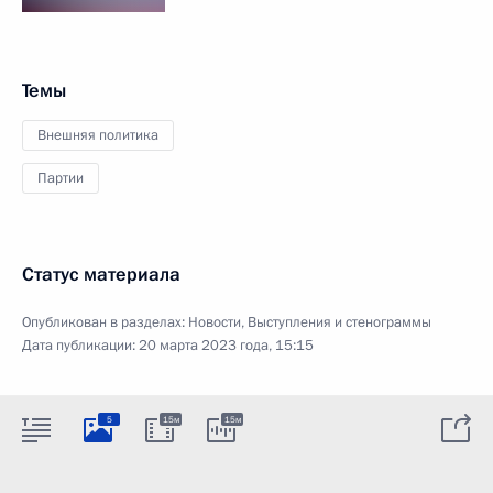
Темы
Внешняя политика
Партии
Статус материала
Опубликован в разделах:
Новости
,
Выступления и стенограммы
Дата публикации:
20 марта 2023 года, 15:15
5
15м
15м