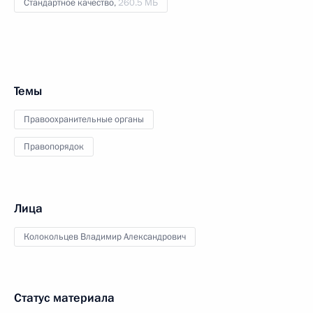
Стандартное качество,
260.5 МБ
Темы
Правоохранительные органы
Правопорядок
Лица
Колокольцев Владимир Александрович
Статус материала