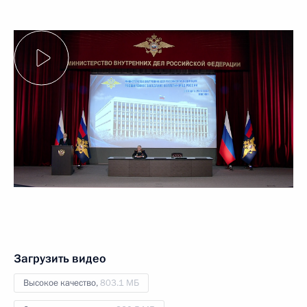
Загрузить видео
Высокое качество,
803.1 МБ