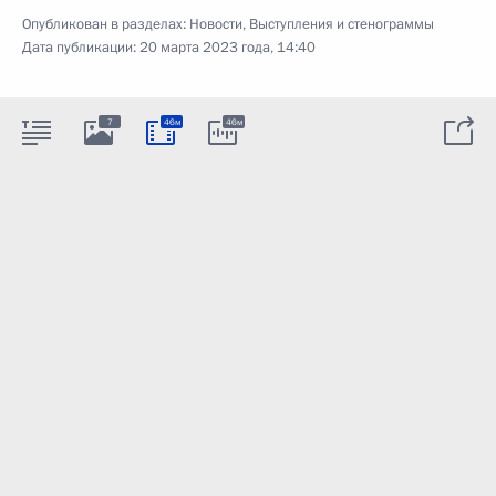
Опубликован в разделах:
Новости
,
Выступления и стенограммы
Дата публикации:
20 марта 2023 года, 14:40
7
46м
46м