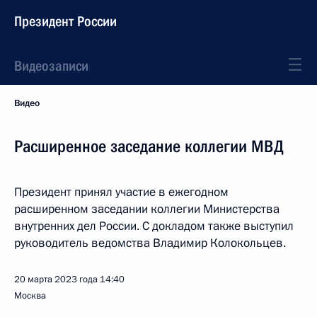
Президент России
Видеозаписи
Видео
Расширенное заседание коллегии МВД
Президент принял участие в ежегодном
расширенном заседании коллегии Министерства
внутренних дел России. С докладом также выступил
руководитель ведомства Владимир Колокольцев.
20 марта 2023 года
14:40
Москва