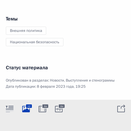
Темы
Внешняя политика
Национальная безопасность
Статус материала
Опубликован в разделах:
Новости
,
Выступления и стенограммы
Дата публикации:
8 февраля 2023 года, 19:25
12
4м
4м