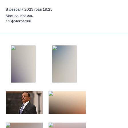
8 февраля 2023 года
19:25
Москва, Кремль
12 фотографий