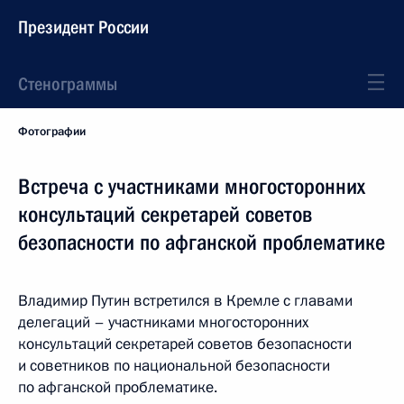
Президент России
Стенограммы
Фотографии
Встреча с участниками многосторонних
консультаций секретарей советов
безопасности по афганской проблематике
Владимир Путин встретился в Кремле с главами
делегаций – участниками многосторонних
консультаций секретарей советов безопасности
и советников по национальной безопасности
по афганской проблематике.