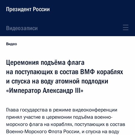
Президент России
Видеозаписи
Видео
Церемония подъёма флага
на поступающих в состав ВМФ кораблях
и спуска на воду атомной подлодки
«Император Александр III»
Глава государства в режиме видеоконференции
принял участие в церемонии подъёма военно-
морского флага на кораблях, поступающих в состав
Военно-Морского Флота России, и спуска на воду