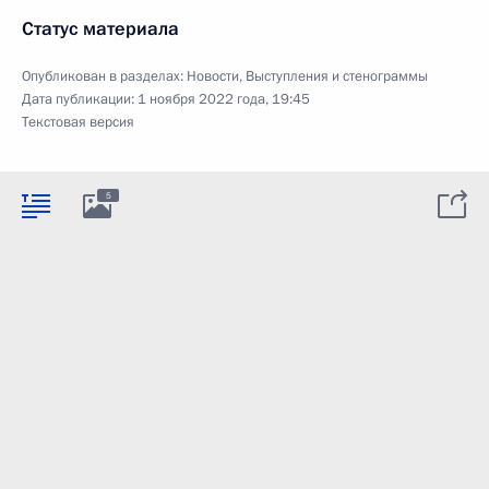
Статус материала
Опубликован в разделах:
Новости
,
Выступления и стенограммы
Дата публикации:
1 ноября 2022 года, 19:45
Текстовая версия
5