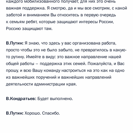
каждого мобилизованного получает, для них это очень
важная поддержка. Я смотрю, да и мы все смотрим, с какой
заботой и вниманием Вы относитесь в первую очередь
к семьям ребят, которые защищают интересы России,
Россию защищают там.
В.Путин:
Я знаю, что здесь у вас организована работа,
просто чтобы это не было забыто, не превратилось в какую-
то рутину. Имейте в виду: это важное направление нашей
общей работы – поддержка этих семей. Пожалуйста, и Вас
прошу, и всю Вашу команду настроиться на это как на одно
из важнейших поручений и важнейших направлений
деятельности администрации края.
В.Кондратьев:
Будет выполнено.
В.Путин:
Хорошо. Спасибо.