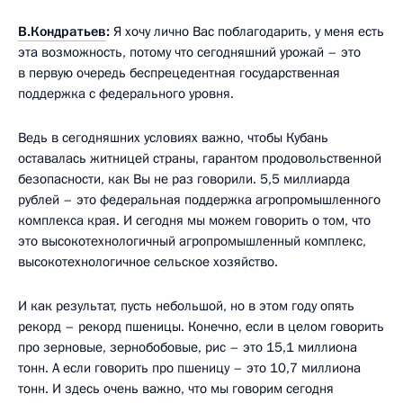
В.Кондратьев
:
Я хочу лично Вас поблагодарить, у меня есть
эта возможность, потому что сегодняшний урожай – это
в первую очередь беспрецедентная государственная
поддержка с федерального уровня.
Ведь в сегодняшних условиях важно, чтобы Кубань
оставалась житницей страны, гарантом продовольственной
безопасности, как Вы не раз говорили. 5,5 миллиарда
рублей – это федеральная поддержка агропромышленного
комплекса края. И сегодня мы можем говорить о том, что
это высокотехнологичный агропромышленный комплекс,
высокотехнологичное сельское хозяйство.
И как результат, пусть небольшой, но в этом году опять
рекорд – рекорд пшеницы. Конечно, если в целом говорить
про зерновые, зернобобовые, рис – это 15,1 миллиона
тонн. А если говорить про пшеницу – это 10,7 миллиона
тонн. И здесь очень важно, что мы говорим сегодня