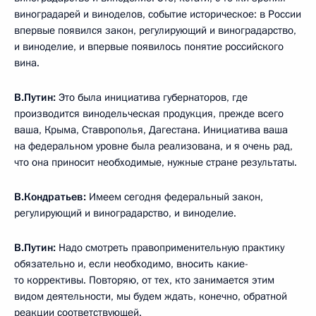
виноградарей и виноделов, событие историческое: в России
впервые появился закон, регулирующий и виноградарство,
и виноделие, и впервые появилось понятие российского
вина.
В.Путин:
Это была инициатива губернаторов, где
производится винодельческая продукция, прежде всего
ваша, Крыма, Ставрополья, Дагестана. Инициатива ваша
на федеральном уровне была реализована, и я очень рад,
что она приносит необходимые, нужные стране результаты.
В.Кондратьев:
Имеем сегодня федеральный закон,
регулирующий и виноградарство, и виноделие.
В.Путин:
Надо смотреть правоприменительную практику
обязательно и, если необходимо, вносить какие-
то коррективы. Повторяю, от тех, кто занимается этим
видом деятельности, мы будем ждать, конечно, обратной
реакции соответствующей.