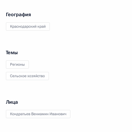
География
Краснодарский край
Темы
Регионы
Сельское хозяйство
Лица
Кондратьев Вениамин Иванович