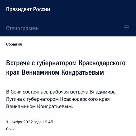
Президент России
Стенограммы
События
Встреча с губернатором Краснодарского
края Вениамином Кондратьевым
В Сочи состоялась рабочая встреча Владимира
Путина с губернатором Краснодарского края
Вениамином Кондратьевым.
1 ноября 2022 года
19:45
Сочи