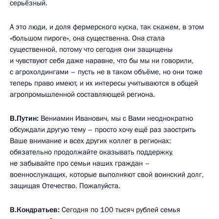
серьёзный.
А это люди, и доля фермерского куска, так скажем, в этом
«большом пироге», она существенна. Она стала
существенной, потому что сегодня они защищены
и чувствуют себя даже наравне, что бы мы ни говорили,
с агрохолдингами – пусть не в таком объёме, но они тоже
теперь право имеют, и их интересы учитываются в общей
агропромышленной составляющей региона.
В.Путин:
Вениамин Иванович, мы с Вами неоднократно
обсуждали другую тему – просто хочу ещё раз заострить
Ваше внимание и всех других коллег в регионах:
обязательно продолжайте оказывать поддержку,
не забывайте про семьи наших граждан –
военнослужащих, которые выполняют свой воинский долг,
защищая Отечество. Пожалуйста.
В.Кондратьев:
Сегодня по 100 тысяч рублей семья