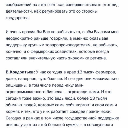
соображений на этот счёт: как совершенствовать этот вид
деятельности, как регулировать это со стороны
государства.
И очень просил бы Вас не забывать то, о чём Вы сами мне
неоднократно раньше говорили, а именно: оказывая
поддержку крупным товаропроизводителям, не забывать,
конечно, и о фермерских хозяйствах, которые всегда
составляли значительную часть экономики региона.
В.Кондратьев:
У нас сегодня в крае 13 тысяч фермеров,
даже, наверное, чуть больше. И сегодня они максимально
защищены, в том числе перед «акулами»
агропромышленного бизнеса – агрохолдингами. И это
сегодня тоже важно, это ведь люди, более 13 тысяч
обычных людей, которые сами себя кормят: и свои семьи
кормят, и тех, кто у них работает, соседей практически.
Сегодня в рамках в том числе государственной поддержки
они получают из этой большой суммы – в совокупности