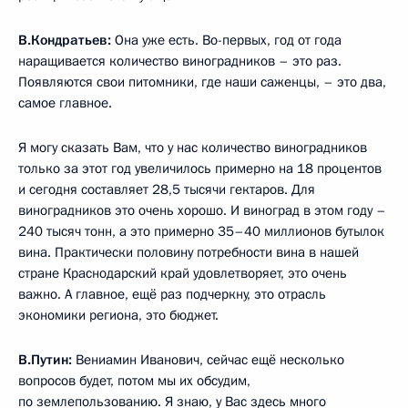
В.Кондратьев:
Она уже есть. Во-первых, год от года
наращивается количество виноградников – это раз.
Появляются свои питомники, где наши саженцы, – это два,
самое главное.
Я могу сказать Вам, что у нас количество виноградников
только за этот год увеличилось примерно на 18 процентов
и сегодня составляет 28,5 тысячи гектаров. Для
виноградников это очень хорошо. И виноград в этом году –
240 тысяч тонн, а это примерно 35–40 миллионов бутылок
вина. Практически половину потребности вина в нашей
стране Краснодарский край удовлетворяет, это очень
важно. А главное, ещё раз подчеркну, это отрасль
экономики региона, это бюджет.
В.Путин:
Вениамин Иванович, сейчас ещё несколько
вопросов будет, потом мы их обсудим,
по землепользованию. Я знаю, у Вас здесь много