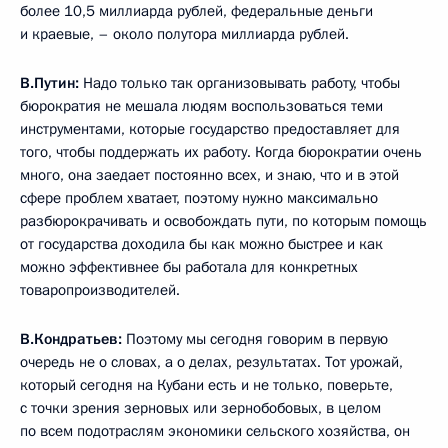
более 10,5 миллиарда рублей, федеральные деньги
и краевые, – около полутора миллиарда рублей.
В.Путин:
Надо только так организовывать работу, чтобы
бюрократия не мешала людям воспользоваться теми
инструментами, которые государство предоставляет для
того, чтобы поддержать их работу. Когда бюрократии очень
много, она заедает постоянно всех, и знаю, что и в этой
сфере проблем хватает, поэтому нужно максимально
разбюрокрачивать и освобождать пути, по которым помощь
от государства доходила бы как можно быстрее и как
можно эффективнее бы работала для конкретных
товаропроизводителей.
В.Кондратьев:
Поэтому мы сегодня говорим в первую
очередь не о словах, а о делах, результатах. Тот урожай,
который сегодня на Кубани есть и не только, поверьте,
с точки зрения зерновых или зернобобовых, в целом
по всем подотраслям экономики сельского хозяйства, он