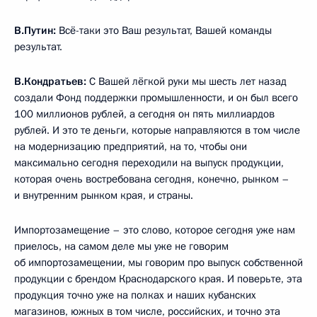
В.Путин:
Всё-таки это Ваш результат, Вашей команды
результат.
В.Кондратьев:
С Вашей лёгкой руки мы шесть лет назад
создали Фонд поддержки промышленности, и он был всего
100 миллионов рублей, а сегодня он пять миллиардов
рублей. И это те деньги, которые направляются в том числе
на модернизацию предприятий, на то, чтобы они
максимально сегодня переходили на выпуск продукции,
которая очень востребована сегодня, конечно, рынком –
и внутренним рынком края, и страны.
Импортозамещение – это слово, которое сегодня уже нам
приелось, на самом деле мы уже не говорим
об импортозамещении, мы говорим про выпуск собственной
продукции с брендом Краснодарского края. И поверьте, эта
продукция точно уже на полках и наших кубанских
магазинов, южных в том числе, российских, и точно эта