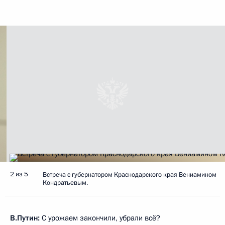
2 из 5
Встреча с губернатором Краснодарского края Вениамином
Кондратьевым.
В.Путин:
С урожаем закончили, убрали всё?