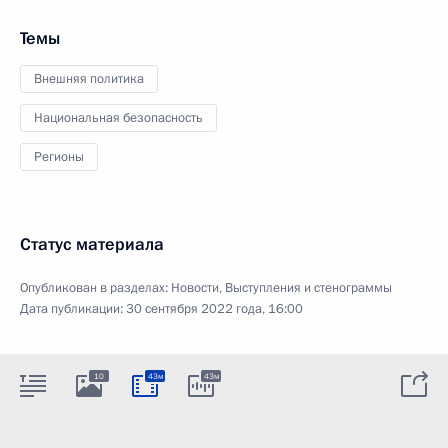
Темы
Внешняя политика
Национальная безопасность
Регионы
Статус материала
Опубликован в разделах:
Новости
,
Выступления и стенограммы
Дата публикации:
30 сентября 2022 года, 16:00
10
43м
43м