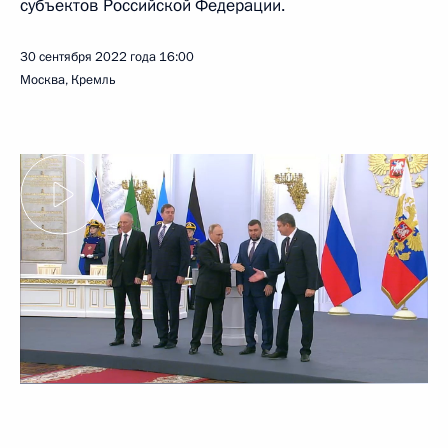
субъектов Российской Федерации.
30 сентября 2022 года
16:00
Москва, Кремль