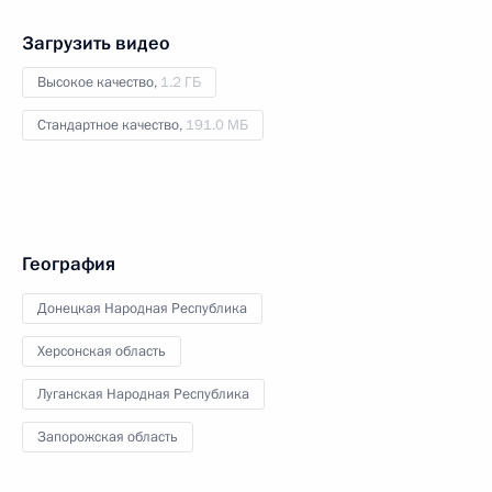
Загрузить видео
Высокое качество,
1.2 ГБ
Стандартное качество,
191.0 МБ
География
Донецкая Народная Республика
Херсонская область
Луганская Народная Республика
Запорожская область