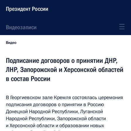
Президент России
Видеозаписи
Видео
Подписание договоров о принятии ДНР,
ЛНР, Запорожской и Херсонской областей
в состав России
В Георгиевском зале Кремля состоялась церемония
подписания договоров о принятии в Россию
Донецкой Народной Республики, Луганской
Народной Республики, Запорожской области
и Херсонской области и образовании новых