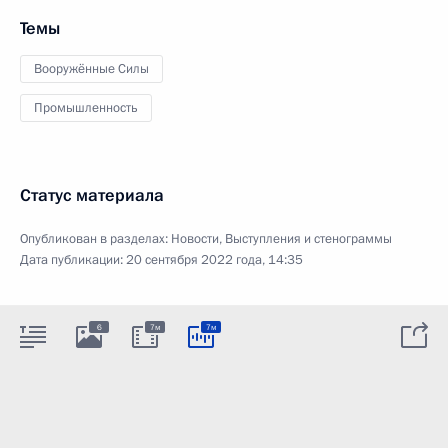
Темы
Вооружённые Силы
Промышленность
Статус материала
Опубликован в разделах:
Новости
,
Выступления и стенограммы
Дата публикации:
20 сентября 2022 года, 14:35
6
7м
7м