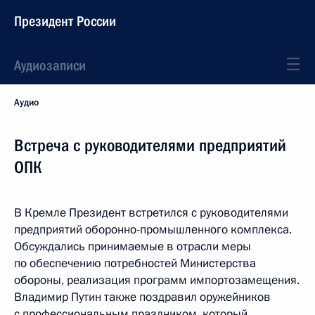
Президент России
Аудиозаписи
Аудио
Встреча с руководителями предприятий
ОПК
В Кремле Президент встретился с руководителями
предприятий оборонно-промышленного комплекса.
Обсуждались принимаемые в отрасли меры
по обеспечению потребностей Министерства
обороны, реализация программ импортозамещения.
Владимир Путин также поздравил оружейников
с профессиональным праздником, который