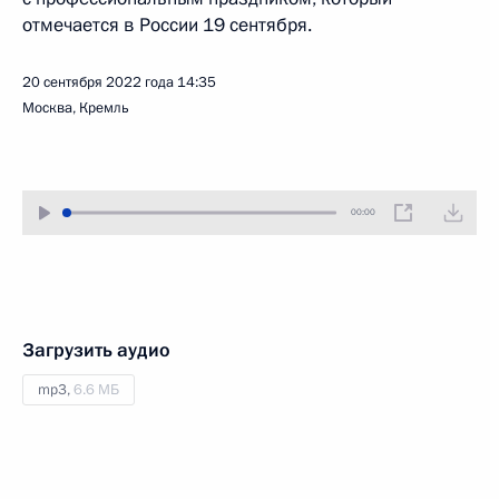
отмечается в России 19 сентября.
20 сентября 2022 года
14:35
Москва, Кремль
00:00
Загрузить аудио
mp3,
6.6 МБ