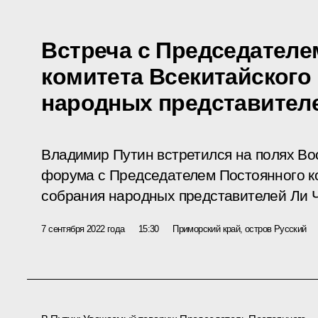
Встреча с Председателе
комитета Всекитайского
народных представител
Владимир Путин встретился на полях Во
форума с Председателем Постоянного к
собрания народных представителей Ли 
7 сентября 2022 года
15:30
Приморский край, остров Русский