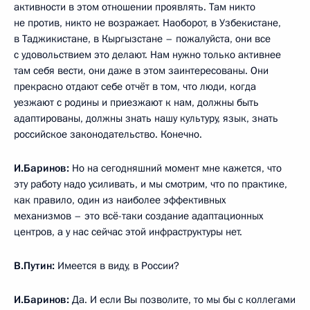
активности в этом отношении проявлять. Там никто
не против, никто не возражает. Наоборот, в Узбекистане,
в Таджикистане, в Кыргызстане – пожалуйста, они все
с удовольствием это делают. Нам нужно только активнее
там себя вести, они даже в этом заинтересованы. Они
прекрасно отдают себе отчёт в том, что люди, когда
уезжают с родины и приезжают к нам, должны быть
адаптированы, должны знать нашу культуру, язык, знать
российское законодательство. Конечно.
И.Баринов:
Но на сегодняшний момент мне кажется, что
эту работу надо усиливать, и мы смотрим, что по практике,
как правило, один из наиболее эффективных
механизмов – это всё-таки создание адаптационных
центров, а у нас сейчас этой инфраструктуры нет.
В.Путин:
Имеется в виду, в России?
И.Баринов:
Да. И если Вы позволите, то мы бы с коллегами