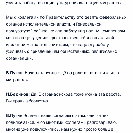
усилить работу по социокультурной адаптации мигрантов.
Мы с коллегами по Правительству, это девять федеральных
органов исполнительной власти, и Генеральной
прокуратурой сейчас начали работу над новым комплексом
мер по недопущению пространственной и социальной
изоляции мигрантов и считаем, что надо эту работу
усиливать с привлечением общественных, религиозных
организаций.
В.Путин:
Начинать нужно ещё на родине потенциальных
мигрантов.
И.Баринов:
Да. В странах исхода тоже нужна эта работа,
Вы правы абсолютно.
В.Путин
Коллеги наши согласны с этим, они готовы
подключаться. Я со многими коллегами разговариваю,
многие уже подключились, нам нужно просто больше