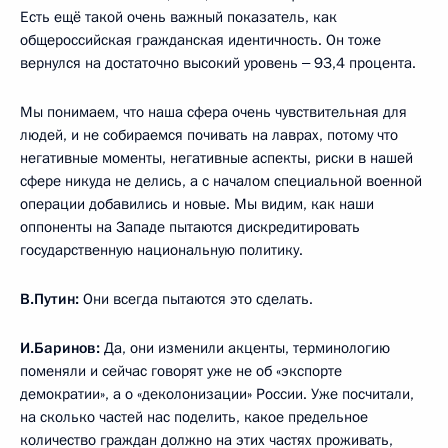
Есть ещё такой очень важный показатель, как
общероссийская гражданская идентичность. Он тоже
вернулся на достаточно высокий уровень ‒ 93,4 процента.
Мы понимаем, что наша сфера очень чувствительная для
людей, и не собираемся почивать на лаврах, потому что
негативные моменты, негативные аспекты, риски в нашей
сфере никуда не делись, а с началом специальной военной
операции добавились и новые. Мы видим, как наши
оппоненты на Западе пытаются дискредитировать
государственную национальную политику.
В.Путин:
Они всегда пытаются это сделать.
И.Баринов:
Да, они изменили акценты, терминологию
поменяли и сейчас говорят уже не об «экспорте
демократии», а о «деколонизации» России. Уже посчитали,
на сколько частей нас поделить, какое предельное
количество граждан должно на этих частях проживать,