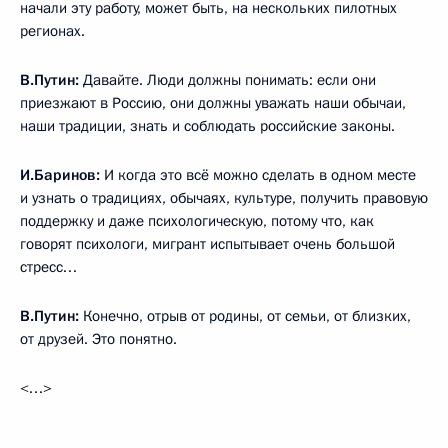
начали эту работу, может быть, на нескольких пилотных
регионах.
В.Путин:
Давайте. Люди должны понимать: если они
приезжают в Россию, они должны уважать наши обычаи,
наши традиции, знать и соблюдать российские законы.
И.Баринов:
И когда это всё можно сделать в одном месте
и узнать о традициях, обычаях, культуре, получить правовую
поддержку и даже психологическую, потому что, как
говорят психологи, мигрант испытывает очень большой
стресс…
В.Путин:
Конечно, отрыв от родины, от семьи, от близких,
от друзей. Это понятно.
<…>