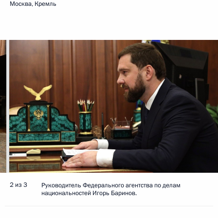
Москва, Кремль
2 из 3
Руководитель Федерального агентства по делам
национальностей Игорь Баринов.