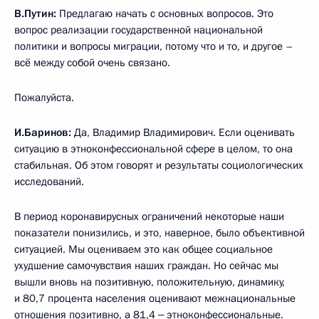
В.Путин:
Предлагаю начать с основных вопросов. Это
вопрос реализации государственной национальной
политики и вопросы миграции, потому что и то, и другое –
всё между собой очень связано.
Пожалуйста.
И.Баринов:
Да, Владимир Владимирович. Если оценивать
ситуацию в этноконфессиональной сфере в целом, то она
стабильная. Об этом говорят и результаты социологических
исследований.
В период коронавирусных ограничений некоторые наши
показатели понизились, и это, наверное, было объективной
ситуацией. Мы оцениваем это как общее социальное
ухудшение самочувствия наших граждан. Но сейчас мы
вышли вновь на позитивную, положительную, динамику,
и 80,7 процента населения оценивают межнациональные
отношения позитивно, а 81,4 ‒ этноконфессиональные.