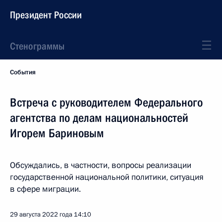
Президент России
Стенограммы
События
Встреча с руководителем Федерального
агентства по делам национальностей
Игорем Бариновым
Обсуждались, в частности, вопросы реализации
государственной национальной политики, ситуация
в сфере миграции.
29 августа 2022 года
14:10