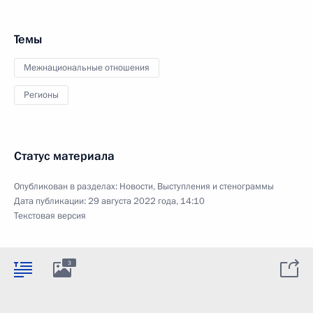
Темы
Межнациональные отношения
Регионы
Статус материала
Опубликован в разделах:
Новости
,
Выступления и стенограммы
Дата публикации:
29 августа 2022 года, 14:10
Текстовая версия
3