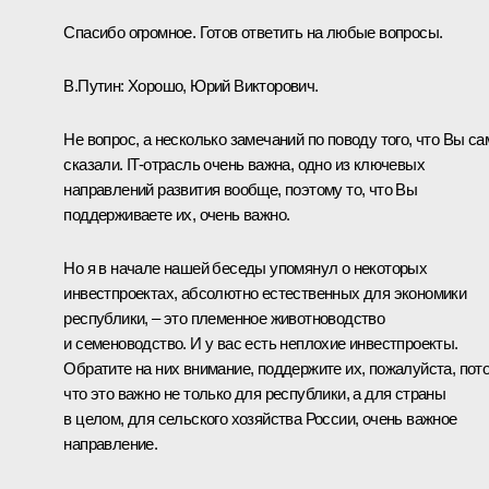
Спасибо огромное. Готов ответить на любые вопросы.
В.Путин:
Хорошо, Юрий Викторович.
Не вопрос, а несколько замечаний по поводу того, что Вы са
сказали. IT-отрасль очень важна, одно из ключевых
направлений развития вообще, поэтому то, что Вы
поддерживаете их, очень важно.
Но я в начале нашей беседы упомянул о некоторых
инвестпроектах, абсолютно естественных для экономики
республики, – это племенное животноводство
и семеноводство. И у вас есть неплохие инвестпроекты.
Обратите на них внимание, поддержите их, пожалуйста, пот
что это важно не только для республики, а для страны
в целом, для сельского хозяйства России, очень важное
направление.