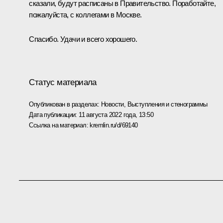
сказали, будут расписаны в Правительство. Поработайте,
пожалуйста, с коллегами в Москве.
Спасибо. Удачи и всего хорошего.
Статус материала
Опубликован в разделах:
Новости
,
Выступления и стенограммы
Дата публикации:
11 августа 2022 года, 13:50
Ссылка на материал:
kremlin.ru/d/69140