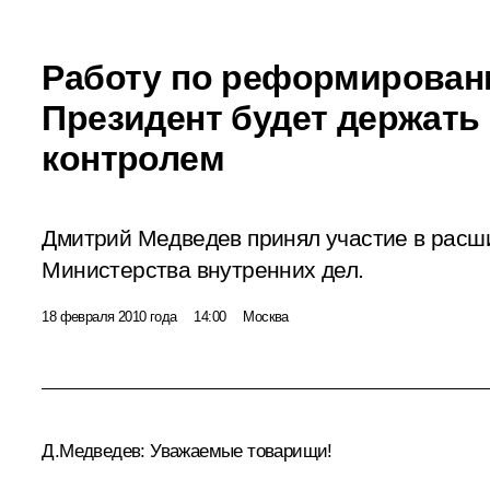
Работу по реформирова
Президент будет держать
контролем
Дмитрий Медведев принял участие в расш
Министерства внутренних дел.
18 февраля 2010 года
14:00
Москва
Д.Медведев:
Уважаемые товарищи!