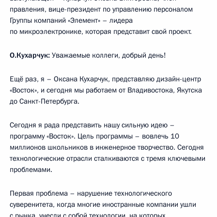
правления, вице-президент по управлению персоналом
Группы компаний «Элемент» – лидера
по микроэлектронике, которая представит свой проект.
О.Кухарчук:
Уважаемые коллеги, добрый день!
Ещё раз, я – Оксана Кухарчук, представляю дизайн-центр
«Восток», и сегодня мы работаем от Владивостока, Якутска
до Санкт-Петербурга.
Сегодня я рада представить нашу сильную идею –
программу «Восток». Цель программы – вовлечь 10
миллионов школьников в инженерное творчество. Сегодня
технологические отрасли сталкиваются с тремя ключевыми
проблемами.
Первая проблема – нарушение технологического
суверенитета, когда многие иностранные компании ушли
с рынка, унесли с собой технологии, на которых