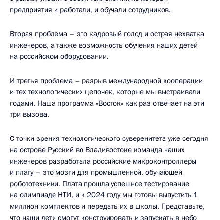
предприятия и работали, и обучали сотрудников.
Вторая проблема – это кадровый голод и острая нехватка
инженеров, а также возможность обучения наших детей
на российском оборудовании.
И третья проблема – разрыв международной кооперации
и тех технологических цепочек, которые мы выстраивали
годами. Наша программа «Восток» как раз отвечает на эти
три вызова.
С точки зрения технологического суверенитета уже сегодня
на острове Русский во Владивостоке команда наших
инженеров разработала российские микроконтроллеры
и плату – это мозги для промышленной, обучающей
робототехники. Плата прошла успешное тестирование
на олимпиаде НТИ, и к 2024 году мы готовы выпустить 1
миллион комплектов и передать их в школы. Представьте,
что наши дети смогут конструировать и запускать в небо