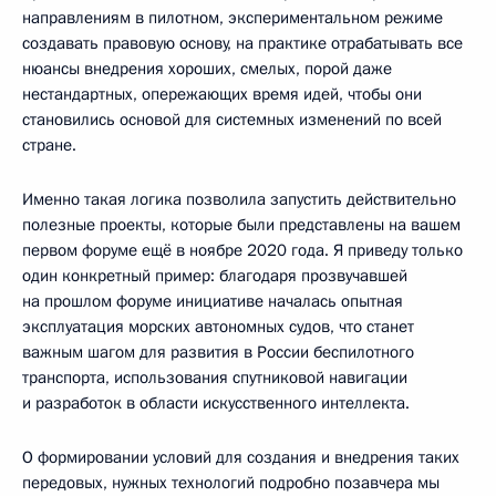
направлениям в пилотном, экспериментальном режиме
создавать правовую основу, на практике отрабатывать все
нюансы внедрения хороших, смелых, порой даже
нестандартных, опережающих время идей, чтобы они
становились основой для системных изменений по всей
стране.
Именно такая логика позволила запустить действительно
полезные проекты, которые были представлены на вашем
первом форуме ещё в ноябре 2020 года. Я приведу только
один конкретный пример: благодаря прозвучавшей
на прошлом форуме инициативе началась опытная
эксплуатация морских автономных судов, что станет
важным шагом для развития в России беспилотного
транспорта, использования спутниковой навигации
и разработок в области искусственного интеллекта.
О формировании условий для создания и внедрения таких
передовых, нужных технологий подробно позавчера мы