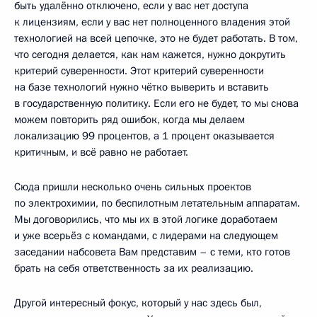
быть удалённо отключено, если у вас нет доступа
к лицензиям, если у вас нет полноценного владения этой
технологией на всей цепочке, это не будет работать. В том,
что сегодня делается, как нам кажется, нужно докрутить
критерий суверенности. Этот критерий суверенности
на базе технологий нужно чётко выверить и вставить
в государственную политику. Если его не будет, то мы снова
можем повторить ряд ошибок, когда мы делаем
локализацию 99 процентов, а 1 процент оказывается
критичным, и всё равно не работает.
Сюда пришли несколько очень сильных проектов
по электрохимии, по беспилотным летательным аппаратам.
Мы договорились, что мы их в этой логике доработаем
и уже всерьёз с командами, с лидерами на следующем
заседании набсовета Вам представим – с теми, кто готов
брать на себя ответственность за их реализацию.
Другой интересный фокус, который у нас здесь был,