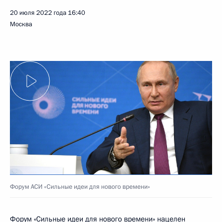
20 июля 2022 года
16:40
Москва
Форум АСИ «Сильные идеи для нового времени»
Форум «Сильные идеи для нового времени» нацелен