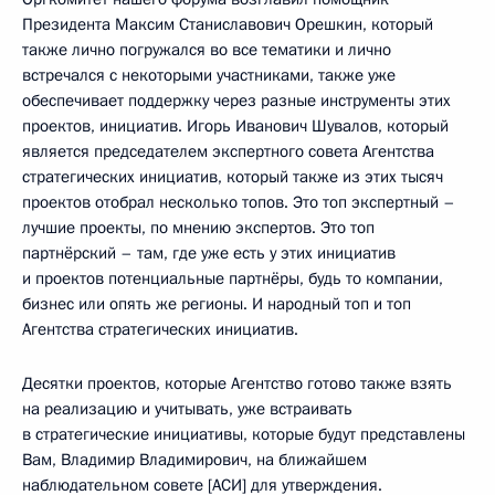
Президента Максим Станиславович Орешкин, который
также лично погружался во все тематики и лично
встречался с некоторыми участниками, также уже
обеспечивает поддержку через разные инструменты этих
проектов, инициатив. Игорь Иванович Шувалов, который
является председателем экспертного совета Агентства
стратегических инициатив, который также из этих тысяч
проектов отобрал несколько топов. Это топ экспертный –
лучшие проекты, по мнению экспертов. Это топ
партнёрский – там, где уже есть у этих инициатив
и проектов потенциальные партнёры, будь то компании,
бизнес или опять же регионы. И народный топ и топ
Агентства стратегических инициатив.
Десятки проектов, которые Агентство готово также взять
на реализацию и учитывать, уже встраивать
в стратегические инициативы, которые будут представлены
Вам, Владимир Владимирович, на ближайшем
наблюдательном совете [АСИ] для утверждения.