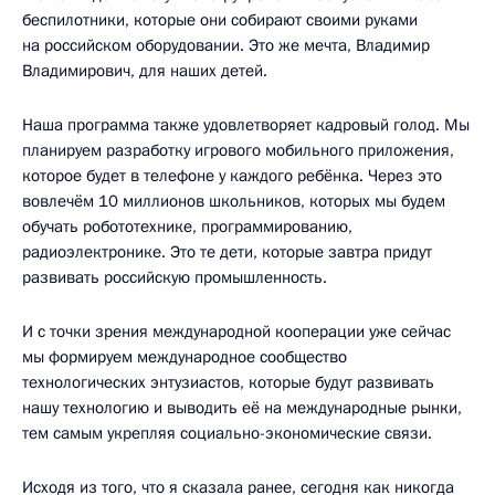
беспилотники, которые они собирают своими руками
на российском оборудовании. Это же мечта, Владимир
Владимирович, для наших детей.
Наша программа также удовлетворяет кадровый голод. Мы
планируем разработку игрового мобильного приложения,
которое будет в телефоне у каждого ребёнка. Через это
вовлечём 10 миллионов школьников, которых мы будем
обучать робототехнике, программированию,
радиоэлектронике. Это те дети, которые завтра придут
развивать российскую промышленность.
И с точки зрения международной кооперации уже сейчас
мы формируем международное сообщество
технологических энтузиастов, которые будут развивать
нашу технологию и выводить её на международные рынки,
тем самым укрепляя социально-экономические связи.
Исходя из того, что я сказала ранее, сегодня как никогда