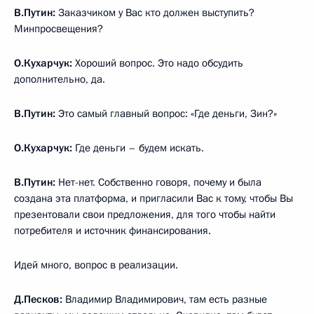
В.Путин:
Заказчиком у Вас кто должен выступить?
Минпросвещения?
О.Кухарчук:
Хороший вопрос. Это надо обсудить
дополнительно, да.
В.Путин:
Это самый главный вопрос: «Где деньги, Зин?»
О.Кухарчук:
Где деньги – будем искать.
В.Путин:
Нет-нет. Собственно говоря, почему и была
создана эта платформа, и пригласили Вас к тому, чтобы Вы
презентовали свои предложения, для того чтобы найти
потребителя и источник финансирования.
Идей много, вопрос в реализации.
Д.Песков:
Владимир Владимирович, там есть разные