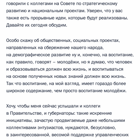
говорили с коллегами на Совете по стратегическому
развитию и национальным проектам. Уверен, что у вас
также есть прорывные идеи, которые будут реализованы.
Давайте их сегодня обсудим.
Особо скажу об общественных, социальных проектах,
направленных на сбережение нашего народа,
на демографическое развитие ну и, конечно, на воспитание,
как правило, говорят – молодёжи, но я думаю, что человек
и образовываться должен всю жизнь, и воспитываться
на основе полученных новых знаний должен всю жизнь.
Так что воспитание, на мой взгляд, имеет гораздо более
широкое содержание, чем просто воспитание молодёжи.
Хочу, чтобы меня сейчас услышали и коллеги
в Правительстве, и губернаторы: такие искренние
инициативы, зачастую продвигаемые даже небольшими
коллективами энтузиастов, нуждаются, безусловно,
в заинтересованной, весомой поддержке управленческих