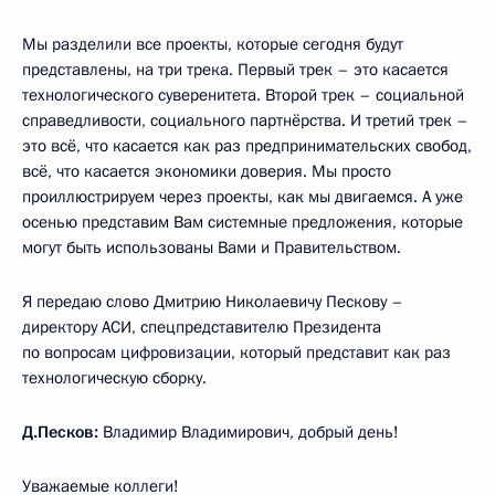
Мы разделили все проекты, которые сегодня будут
представлены, на три трека. Первый трек – это касается
технологического суверенитета. Второй трек – социальной
справедливости, социального партнёрства. И третий трек –
это всё, что касается как раз предпринимательских свобод,
всё, что касается экономики доверия. Мы просто
проиллюстрируем через проекты, как мы двигаемся. А уже
осенью представим Вам системные предложения, которые
могут быть использованы Вами и Правительством.
Я передаю слово Дмитрию Николаевичу Пескову –
директору АСИ, спецпредставителю Президента
по вопросам цифровизации, который представит как раз
технологическую сборку.
Д.Песков:
Владимир Владимирович, добрый день!
Уважаемые коллеги!