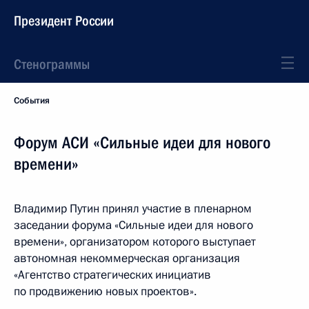
Президент России
Стенограммы
События
Форум АСИ «Сильные идеи для нового
времени»
Владимир Путин принял участие в пленарном
заседании форума «Сильные идеи для нового
времени», организатором которого выступает
автономная некоммерческая организация
«Агентство стратегических инициатив
по продвижению новых проектов».