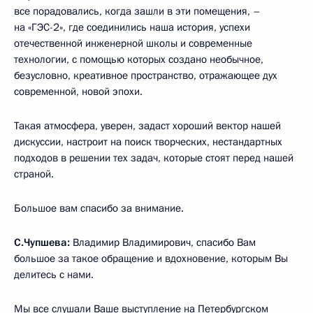
все порадовались, когда зашли в эти помещения, –
на «ГЭС-2», где соединились наша история, успехи
отечественной инженерной школы и современные
технологии, с помощью которых создано необычное,
безусловно, креативное пространство, отражающее дух
современной, новой эпохи.
Такая атмосфера, уверен, задаст хороший вектор нашей
дискуссии, настроит на поиск творческих, нестандартных
подходов в решении тех задач, которые стоят перед нашей
страной.
Большое вам спасибо за внимание.
С.Чупшева:
Владимир Владимирович, спасибо Вам
большое за такое обращение и вдохновение, которым Вы
делитесь с нами.
Мы все слушали Ваше выступление на Петербургском