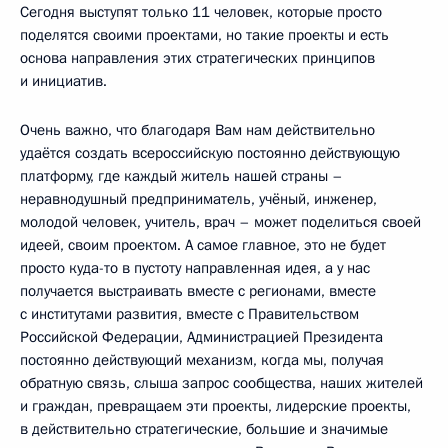
Сегодня выступят только 11 человек, которые просто
поделятся своими проектами, но такие проекты и есть
основа направления этих стратегических принципов
и инициатив.
Очень важно, что благодаря Вам нам действительно
удаётся создать всероссийскую постоянно действующую
платформу, где каждый житель нашей страны –
неравнодушный предприниматель, учёный, инженер,
молодой человек, учитель, врач – может поделиться своей
идеей, своим проектом. А самое главное, это не будет
просто куда-то в пустоту направленная идея, а у нас
получается выстраивать вместе с регионами, вместе
с институтами развития, вместе с Правительством
Российской Федерации, Администрацией Президента
постоянно действующий механизм, когда мы, получая
обратную связь, слыша запрос сообщества, наших жителей
и граждан, превращаем эти проекты, лидерские проекты,
в действительно стратегические, большие и значимые