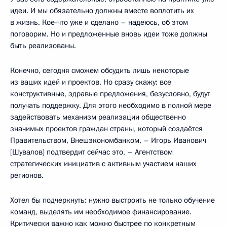
идеи. И мы обязательно должны вместе воплотить их
в жизнь. Кое-что уже и сделано – надеюсь, об этом
поговорим. Но и предложенные вновь идеи тоже должны
быть реализованы.
Конечно, сегодня сможем обсудить лишь некоторые
из ваших идей и проектов. Но сразу скажу: все
конструктивные, здравые предложения, безусловно, будут
получать поддержку. Для этого необходимо в полной мере
задействовать механизм реализации общественно
значимых проектов граждан страны, который создаётся
Правительством, Внешэкономбанком, – Игорь Иванович
[Шувалов] подтвердит сейчас это, – Агентством
стратегических инициатив с активным участием наших
регионов.
Хотел бы подчеркнуть: нужно выстроить не только обучение
команд, выделять им необходимое финансирование.
Критически важно как можно быстрее по конкретным