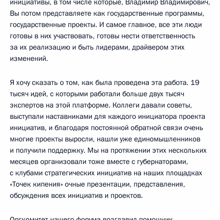
инициативы, в том числе которые, Владимир Владимирович,
Вы потом представляете как государственные программы,
государственные проекты. И самое главное, все эти люди
готовы в них участвовать, готовы нести ответственность
за их реализацию и быть лидерами, драйвером этих
изменений.
Я хочу сказать о том, как была проведена эта работа. 19
тысяч идей, с которыми работали больше двух тысяч
экспертов на этой платформе. Коллеги давали советы,
выступали наставниками для каждого инициатора проекта
инициатив, и благодаря постоянной обратной связи очень
многие проекты выросли, нашли уже единомышленников
и получили поддержку. Мы на протяжении этих нескольких
месяцев организовали тоже вместе с губернаторами,
с клубами стратегических инициатив на наших площадках
«Точек кипения» очные презентации, представления,
обсуждения всех инициатив и проектов.
Оргкомитет нашего форума возглавил помощник