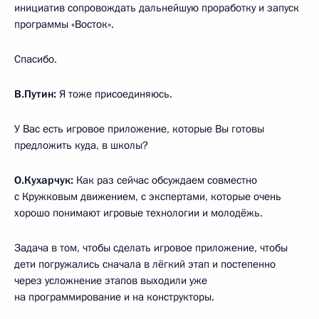
инициатив сопровождать дальнейшую проработку и запуск
программы «Восток».
Спасибо.
В.Путин:
Я тоже присоединяюсь.
У Вас есть игровое приложение, которые Вы готовы
предложить куда, в школы?
О.Кухарчук:
Как раз сейчас обсуждаем совместно
с Кружковым движением, с экспертами, которые очень
хорошо понимают игровые технологии и молодёжь.
Задача в том, чтобы сделать игровое приложение, чтобы
дети погружались сначала в лёгкий этап и постепенно
через усложнение этапов выходили уже
на программирование и на конструкторы.