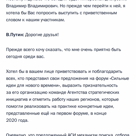
Владимир Владимирович. Но прежде чем перейти к ней, я
хотела бы Вас попросить выступить с приветственным
словом к нашим участникам.
В.Путин:
Дорогие друзья!
Прежде всего хочу сказать, что мне очень приятно быть
сегодня среди вас.
Хотел бы в вашем лице приветствовать и поблагодарить
всех, кто представил свои предложения на форум «Сильные
идеи для нового времени», выразить признательность
за его организацию команде Агентства стратегических
инициатив и отметить работу наших регионов, которые
помогли реализовать на практике конкретные идеи,
представленные ещё на первом форуме, в конце
2020 года.
Очевидно, что предложенный АСИ механизм поиска, отбора