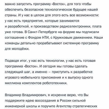
важно запустить программу «Восток», для того чтобы
обеспечить безопасное технологическое будущее нашей
страны. И у нас в целом для этого есть все возможности:
у нас есть предприятия, которые занимаются
и разработкой, и производством радиоэлектроники, плата
уже готова. В Санкт-Петербурге на форуме мы подписали
соглашение с Фондом НТИ, с Кружковым движением. Наши
команды детально прорабатывают системную программу
для молодёжи.
Подводя итог, у нас есть технологии, у нас есть готовая
программа «Восток». И сегодня мы готовы сделать
следующий шаг, а именно – приступить к разработке
игрового мобильного приложения и к выпуску одного
миллиона комплектов робототехники.
Владимир Владимирович, я искренне верю, что Вы
поддержите идею воссоздания в России сильной
инженерной школы и поручите Агентству стратегических