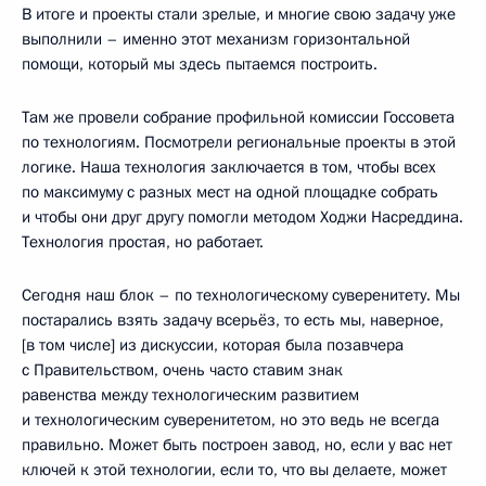
В итоге и проекты стали зрелые, и многие свою задачу уже
выполнили – именно этот механизм горизонтальной
помощи, который мы здесь пытаемся построить.
Там же провели собрание профильной комиссии Госсовета
по технологиям. Посмотрели региональные проекты в этой
логике. Наша технология заключается в том, чтобы всех
по максимуму с разных мест на одной площадке собрать
и чтобы они друг другу помогли методом Ходжи Насреддина.
Технология простая, но работает.
Сегодня наш блок – по технологическому суверенитету. Мы
постарались взять задачу всерьёз, то есть мы, наверное,
[в том числе] из дискуссии, которая была позавчера
с Правительством, очень часто ставим знак
равенства между технологическим развитием
и технологическим суверенитетом, но это ведь не всегда
правильно. Может быть построен завод, но, если у вас нет
ключей к этой технологии, если то, что вы делаете, может