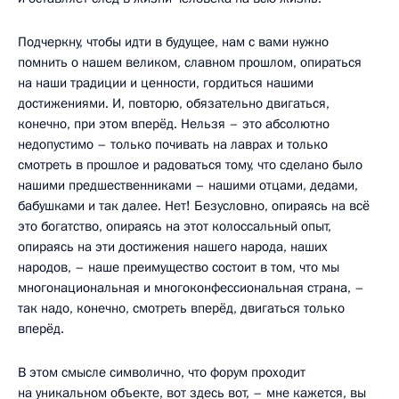
Подчеркну, чтобы идти в будущее, нам с вами нужно
помнить о нашем великом, славном прошлом, опираться
на наши традиции и ценности, гордиться нашими
достижениями. И, повторю, обязательно двигаться,
конечно, при этом вперёд. Нельзя – это абсолютно
недопустимо – только почивать на лаврах и только
смотреть в прошлое и радоваться тому, что сделано было
нашими предшественниками – нашими отцами, дедами,
бабушками и так далее. Нет! Безусловно, опираясь на всё
это богатство, опираясь на этот колоссальный опыт,
опираясь на эти достижения нашего народа, наших
народов, – наше преимущество состоит в том, что мы
многонациональная и многоконфессиональная страна, –
так надо, конечно, смотреть вперёд, двигаться только
вперёд.
В этом смысле символично, что форум проходит
на уникальном объекте, вот здесь вот, – мне кажется, вы