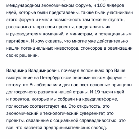
международном экономическом форуме, и 100 лидеров
идей, которые были представлены, также были участниками
этого форума и имели возможность там тоже выступать,
рассказывать про свои проекты, представлять их
и руководителям компаний, и министрам, и потенциальным
партнёрам. И хочу сказать, что многие уже действительно
нашли потенциальных инвесторов, спонсоров в реализации
своих решений.
Владимир Владимирович, почему я вспоминаю про Ваше
выступление на Петербургском экономическом форуме –
потому что Вы обозначили для нас всех основные принципы
долгосрочного развития нашей страны. И 19 тысяч идей
и проектов, которые мы собрали на краудплатформе,
полностью соответствуют им. Это открытость, это
экономический и технологический суверенитет, это
проекты, связанные с социальной справедливостью, это
всё, что касается предпринимательских свобод.