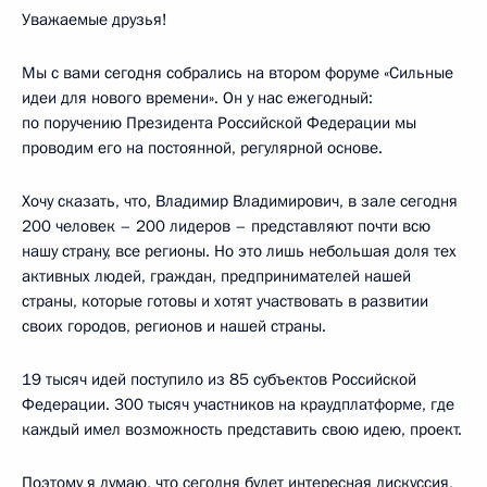
Уважаемые друзья!
Мы с вами сегодня собрались на втором форуме «Сильные
идеи для нового времени». Он у нас ежегодный:
по поручению Президента Российской Федерации мы
проводим его на постоянной, регулярной основе.
Хочу сказать, что, Владимир Владимирович, в зале сегодня
200 человек – 200 лидеров – представляют почти всю
нашу страну, все регионы. Но это лишь небольшая доля тех
активных людей, граждан, предпринимателей нашей
страны, которые готовы и хотят участвовать в развитии
своих городов, регионов и нашей страны.
19 тысяч идей поступило из 85 субъектов Российской
Федерации. 300 тысяч участников на краудплатформе, где
каждый имел возможность представить свою идею, проект.
Поэтому я думаю, что сегодня будет интересная дискуссия,