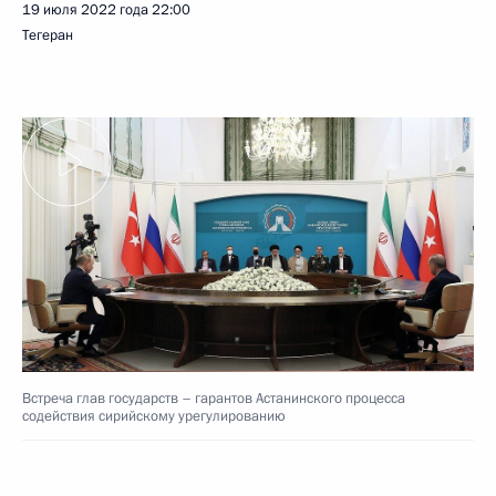
19 июля 2022 года
22:00
Тегеран
Встреча глав государств – гарантов Астанинского процесса
содействия сирийскому урегулированию