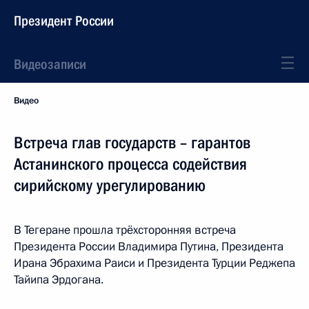
Президент России
Видеозаписи
Видео
Встреча глав государств – гарантов
Астанинского процесса содействия
сирийскому урегулированию
В Тегеране прошла трёхсторонняя встреча
Президента России Владимира Путина, Президента
Ирана Эбрахима Раиси и Президента Турции Реджепа
Тайипа Эрдогана.