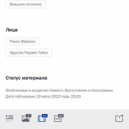
Внешняя политика
Лица
Раиси Эбрахим
Эрдоган Реджеп Тайип
Статус материала
Опубликован в разделах:
Новости
,
Выступления и стенограммы
Дата публикации:
19 июля 2022 года, 22:00
2
6м
6м