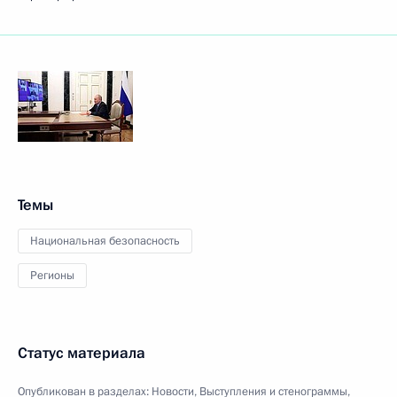
Темы
Национальная безопасность
Регионы
Статус материала
Опубликован в разделах:
Новости
,
Выступления и стенограммы
,