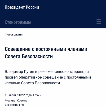
Президент России
Стенограммы
Фотографии
Совещание с постоянными членами
Совета Безопасности
Владимир Путин в режиме видеоконференции
провёл оперативное совещание с постоянными
членами Совета Безопасности.
15 июля 2022 года
17:45
Москва, Кремль
1 фотография