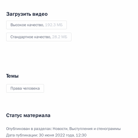
Загрузить видео
Высокое качество,
192.3 МБ
Стандартное качество,
28.2 МБ
Темы
Права человека
Статус материала
Опубликован в разделах:
Новости
,
Выступления и стенограммы
Дата публикации:
30 июня 2022 года, 12:30