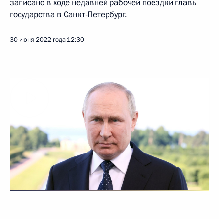
записано в ходе недавней рабочей поездки главы
государства в Санкт-Петербург.
30 июня 2022 года
12:30