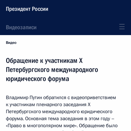
Президент России
Видеозаписи
Видео
Обращение к участникам X
Петербургского международного
юридического форума
Владимир Путин обратился с видеоприветствием
к участникам пленарного заседания X
Петербургского международного юридического
форума. Основная тема заседания в этом году –
«Право в многополярном мире». Обращение было