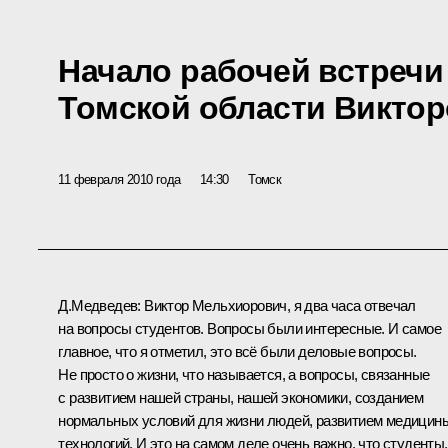
Начало рабочей встречи
Томской области Викто
11 февраля 2010 года
14:30
Томск
Д.Медведев:
Виктор Мельхиорович, я два часа отвечал
на вопросы студентов. Вопросы были интересные. И самое
главное, что я отметил, это всё были деловые вопросы.
Не просто о жизни, что называется, а вопросы, связанные
с развитием нашей страны, нашей экономики, созданием
нормальных условий для жизни людей, развитием медицин
технологий. И это на самом деле очень важно, что студенты,