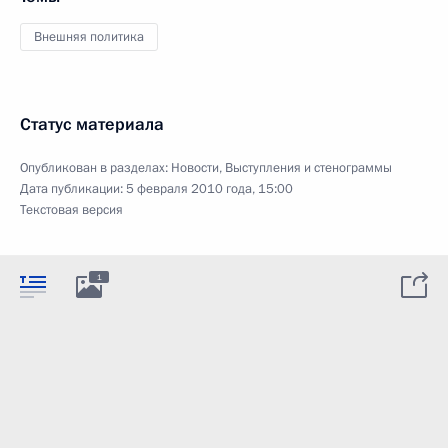
Внешняя политика
Статус материала
Опубликован в разделах:
Новости
,
Выступления и стенограммы
Дата публикации:
5 февраля 2010 года, 15:00
Текстовая версия
1