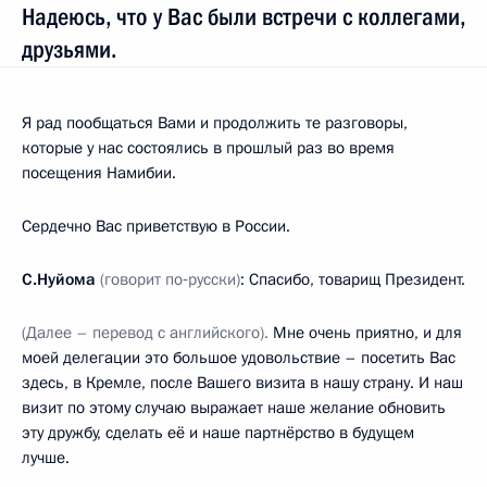
Надеюсь, что у Вас были встречи с коллегами,
друзьями.
Я рад пообщаться Вами и продолжить те разговоры,
которые у нас состоялись в прошлый раз во время
посещения Намибии.
Сердечно Вас приветствую в России.
С.Нуйома
(говорит по‑русски)
: Спасибо, товарищ Президент.
(Далее – перевод с английского).
Мне очень приятно, и для
моей делегации это большое удовольствие – посетить Вас
здесь, в Кремле, после Вашего визита в нашу страну. И наш
визит по этому случаю выражает наше желание обновить
эту дружбу, сделать её и наше партнёрство в будущем
лучше.