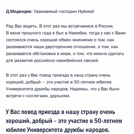
Д.Медведев
: Уважаемый господин Нуйома!
Рад Вас видеть. В этот раз мы встречаемся в России.
В июне прошлого года я был в Намибии, тогда у нас с Вами
состоялся очень хороший обмен мнениями о том, как
развиваются наши двусторонние отношения, о том, как
развивается обстановка в мире, о том, что можно сделать
для развития российско-намибийских связей.
В этот раз у Вас повод приезда в нашу страну очень
хороший, добрый – это участие в 50-летнем юбилее
Университета дружбы народов. Надеюсь, что у Вас были
встречи с коллегами, друзьями.
У Вас повод приезда в нашу страну очень
хороший, добрый – это участие в 50-летнем
юбилее Университета дружбы народов.