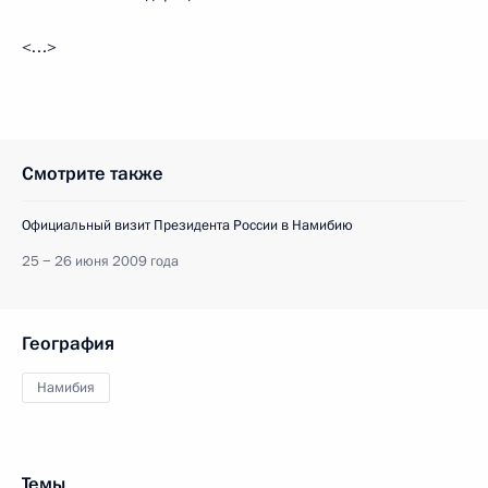
<…>
Смотрите также
Официальный визит Президента России в Намибию
25 − 26 июня 2009 года
География
Намибия
Темы