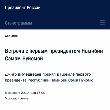
Президент России
Стенограммы
События
Встреча с первым президентом Намибии
Сэмом Нуйомой
Дмитрий Медведев принял в Кремле первого
президента Республики Намибии Сэма Нуйому.
5 февраля 2010 года
15:00
Москва, Кремль