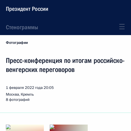
Президент России
Стенограммы
Фотографии
Пресс-конференция по итогам российско-
венгерских переговоров
1 февраля 2022 года
20:05
Москва, Кремль
8 фотографий