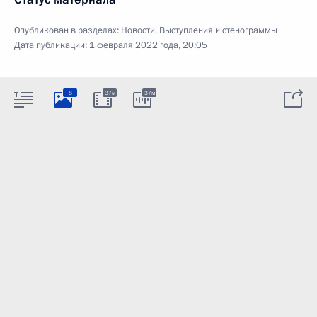
Опубликован в разделах:
Новости
,
Выступления и стенограммы
Дата публикации:
1 февраля 2022 года, 20:05
8
37м
37м