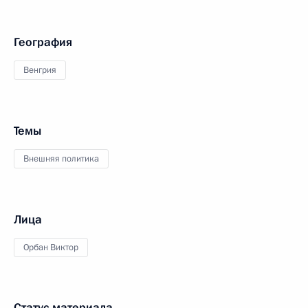
География
Венгрия
Темы
Внешняя политика
Лица
Орбан Виктор
Статус материала