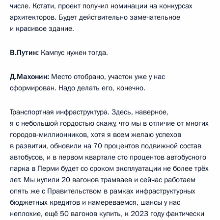
числе. Кстати, проект получил номинации на конкурсах
архитекторов. Будет действительно замечательное
и красивое здание.
В.Путин:
Кампус нужен тогда.
Д.Махонин:
Место отобрано, участок уже у нас
сформирован. Надо делать его, конечно.
Транспортная инфраструктура. Здесь, наверное,
я с небольшой гордостью скажу, что мы в отличие от многих
городов-миллионников, хотя я всем желаю успехов
в развитии, обновили на 70 процентов подвижной состав
автобусов, и в первом квартале сто процентов автобусного
парка в Перми будет со сроком эксплуатации не более трёх
лет. Мы купили 20 вагонов трамваев и сейчас работаем
опять же с Правительством в рамках инфраструктурных
бюджетных кредитов и намереваемся, шансы у нас
неплохие, ещё 50 вагонов купить, к 2023 году фактически