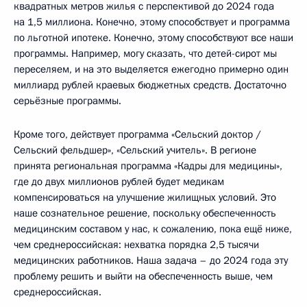
квадратных метров жилья с перспективой до 2024 года
на 1,5 миллиона. Конечно, этому способствует и программа
по льготной ипотеке. Конечно, этому способствуют все наши
программы. Например, могу сказать, что детей-сирот мы
переселяем, и на это выделяется ежегодно примерно один
миллиард рублей краевых бюджетных средств. Достаточно
серьёзные программы.
Кроме того, действует программа «Сельский доктор /
Сельский фельдшер», «Сельский учитель». В регионе
принята региональная программа «Кадры для медицины»,
где до двух миллионов рублей будет медикам
компенсироваться на улучшение жилищных условий. Это
наше сознательное решение, поскольку обеспеченность
медицинским составом у нас, к сожалению, пока ещё ниже,
чем среднероссийская: нехватка порядка 2,5 тысячи
медицинских работников. Наша задача – до 2024 года эту
проблему решить и выйти на обеспеченность выше, чем
среднероссийская.