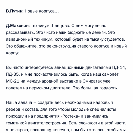
В.Путин:
Новые корпуса…
Д.Махонин:
Техникум Швецова. О нём могу вечно
рассказывать. Это чисто наши бюджетные деньги. Это
авиационный техникум, который будет на тысячу студентов.
Это общежитие, это реконструкция старого корпуса и новый
корпус.
Вы часто интересуетесь авиационными двигателями ПД-14,
ПД-35, и мне посчастливилось быть, когда наш самолёт
МС-21 на международной выставке в Эмиратах уже
полетел на пермском двигателе. Это большая гордость.
Наша задача – создать весь необходимый кадровый
резерв и состав, для того чтобы молодые специалисты
приходили на предприятия «Ростеха» и занимались
тематикой двигателестроения. Есть сложности в этой части,
я не скрою, поскольку, конечно, нам бы хотелось, чтобы мы