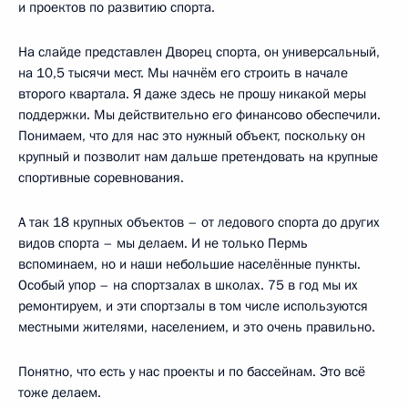
и проектов по развитию спорта.
На слайде представлен Дворец спорта, он универсальный,
на 10,5 тысячи мест. Мы начнём его строить в начале
второго квартала. Я даже здесь не прошу никакой меры
поддержки. Мы действительно его финансово обеспечили.
Понимаем, что для нас это нужный объект, поскольку он
крупный и позволит нам дальше претендовать на крупные
спортивные соревнования.
А так 18 крупных объектов – от ледового спорта до других
видов спорта – мы делаем. И не только Пермь
вспоминаем, но и наши небольшие населённые пункты.
Особый упор – на спортзалах в школах. 75 в год мы их
ремонтируем, и эти спортзалы в том числе используются
местными жителями, населением, и это очень правильно.
Понятно, что есть у нас проекты и по бассейнам. Это всё
тоже делаем.