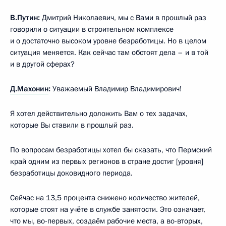
В.Путин:
Дмитрий Николаевич, мы с Вами в прошлый раз
говорили о ситуации в строительном комплексе
и о достаточно высоком уровне безработицы. Но в целом
ситуация меняется. Как сейчас там обстоят дела – и в той
и в другой сферах?
Д.Махонин
:
Уважаемый Владимир Владимирович!
Я хотел действительно доложить Вам о тех задачах,
которые Вы ставили в прошлый раз.
По вопросам безработицы хотел бы сказать, что Пермский
край одним из первых регионов в стране достиг [уровня]
безработицы доковидного периода.
Сейчас на 13,5 процента снижено количество жителей,
которые стоят на учёте в службе занятости. Это означает,
что мы, во-первых, создаём рабочие места, а во-вторых,