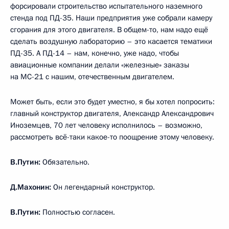
форсировали строительство испытательного наземного
стенда под ПД-35. Наши предприятия уже собрали камеру
сгорания для этого двигателя. В общем-то, нам надо ещё
сделать воздушную лабораторию – это касается тематики
ПД-35. А ПД-14 – нам, конечно, уже надо, чтобы
авиационные компании делали «железные» заказы
на МС-21 с нашим, отечественным двигателем.
Может быть, если это будет уместно, я бы хотел попросить:
главный конструктор двигателя, Александр Александрович
Иноземцев, 70 лет человеку исполнилось – возможно,
рассмотреть всё-таки какое-то поощрение этому человеку.
В.Путин:
Обязательно.
Д.Махонин:
Он легендарный конструктор.
В.Путин:
Полностью согласен.