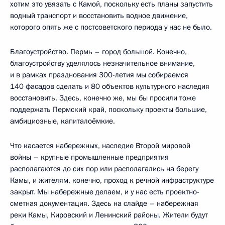
хотим это увязать с Камой, поскольку есть планы запустить
водный транспорт и восстановить водное движение,
которого опять же с постсоветского периода у нас не было.
Благоустройство. Пермь – город большой. Конечно,
благоустройству уделялось незначительное внимание,
и в рамках празднования 300-летия мы собираемся
140 фасадов сделать и 80 объектов культурного наследия
восстановить. Здесь, конечно же, мы бы просили тоже
поддержать Пермский край, поскольку проекты большие,
амбициозные, капиталоёмкие.
Что касается набережных, наследие Второй мировой
войны – крупные промышленные предприятия
располагаются до сих пор или располагались на берегу
Камы, и жителям, конечно, проход к речной инфраструктуре
закрыт. Мы набережные делаем, и у нас есть проектно-
сметная документация. Здесь на слайде – набережная
реки Камы, Кировский и Ленинский районы. Жители будут