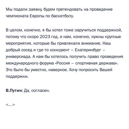
Мы подали заявку, будем претендовать на проведение
чемпионата Европы по баскетболу.
В целом, конечно, я бы хотел тоже заручиться поддержкой,
потому что скоро 2023 год, и нам, конечно, нужны крупные
мероприятия, которые бы привлекали внимание. Наш
добрый сосед и где-то конкурент – Екатеринбург –
универсиада. А нам бы хотелось получить право проведения
международного форума «Россия – спортивная держава».
Это было бы уместно, наверное. Хочу попросить Вашей
поддержки.
В.Путин:
Да, согласен.
<…>