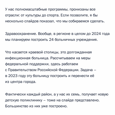
У нас полномасштабные программы, пронизаны все
отрасли: от культуры до спорта. Если позволите, я бы
несколько слайдов показал, что мы собираемся сделать.
Здравоохранение. Вообще, в регионе в целом до 2024 года
мы планируем построить 24 больничных учреждения.
Что касается краевой столицы, это долгожданная
инфекционная больница. Рассчитываем на меры
федеральной поддержки, здесь работаем
с Правительством Российской Федерации. Задача –
в 2023 году эту больницу построить и перенести её
из центра города.
Фактически каждый район, а у нас их семь, получает новую
детскую поликлинику – тоже на слайде представлено.
Большинство из них уже построено.