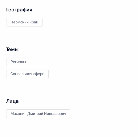
География
Пермский край
Темы
Регионы
Социальная сфера
Лица
Махонин Дмитрий Николаевич