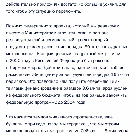
действительно приложили достаточно большие усилия, для
того чтобы эту ситуацию переломить.
Помимо федерального проекта, который мы реализуем
вместе с Министерством строительства, в регионе
реализуется ещё и региональный проект, который
предусматривает расселение порядка 80 тысяч квадратных
метров жилья. Каждый десятый квадратный метр жилья
в 2020 году в Российской Федерации был расселён
в Пермском крае. Действительно, идёт очень масштабное
расселение. Жилищные условия улучшили порядка 16 тысяч
пермяков. Это позволило нам получить опережающими
темпами финансирование в размере 3,6 миллиарда рублей
из федерального бюджета, чтобы на год раньше закончить
федеральную программу, до 2024 года.
Что касается темпов жилищного строительства, ещё
буквально три года назад мы гордились, что мы строим
миллион квадратных метров жилья. Сейчас – 1,3 миллиона