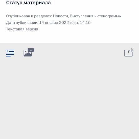
Статус материала
Опубликован в разделах:
Новости
,
Выступления и стенограммы
Дата публикации:
14 января 2022 года, 14:10
Текстовая версия
4