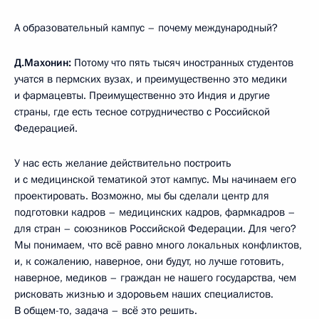
А образовательный кампус – почему международный?
Д.Махонин:
Потому что пять тысяч иностранных студентов
учатся в пермских вузах, и преимущественно это медики
и фармацевты. Преимущественно это Индия и другие
страны, где есть тесное сотрудничество с Российской
Федерацией.
У нас есть желание действительно построить
и с медицинской тематикой этот кампус. Мы начинаем его
проектировать. Возможно, мы бы сделали центр для
подготовки кадров – медицинских кадров, фармкадров –
для стран – союзников Российской Федерации. Для чего?
Мы понимаем, что всё равно много локальных конфликтов,
и, к сожалению, наверное, они будут, но лучше готовить,
наверное, медиков – граждан не нашего государства, чем
рисковать жизнью и здоровьем наших специалистов.
В общем-то, задача – всё это решить.