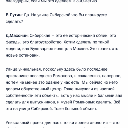
благодарны, если мы это сделаем к 300-летию.
В.Путин:
Да. На улице Сибирской что Вы планируете
сделать?
Д.Махонин:
Сибирская – это её исторический облик, это
фасады, это благоустройство. Хотим сделать по такой
модели, как Бульварное кольцо в Москве. Это гранит, это
новые остановки.
Улица уникальная, поскольку здесь было последнее
пристанище последнего Романова, к сожалению, наверное,
но тем не менее это здание у нас есть. Мы сейчас из него
делаем общественный центр. Тоже выкупили из частной
собственности эти объекты. Есть у нас мысли и бальный зал
сделать для выпускников, и музей Романовых сделать. Всё
это на улице Сибирской. Тоже большой объект.
Уникальный проект для нас с точки зрения экологии – это