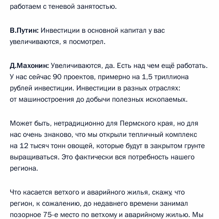
работаем с теневой занятостью.
В.Путин:
Инвестиции в основной капитал у вас
увеличиваются, я посмотрел.
Д.Махонин:
Увеличиваются, да. Есть над чем ещё работать.
У нас сейчас 90 проектов, примерно на 1,5 триллиона
рублей инвестиции. Инвестиции в разных отраслях:
от машиностроения до добычи полезных ископаемых.
Может быть, нетрадиционно для Пермского края, но для
нас очень знаково, что мы открыли тепличный комплекс
на 12 тысяч тонн овощей, которые будут в закрытом грунте
выращиваться. Это фактически вся потребность нашего
региона.
Что касается ветхого и аварийного жилья, скажу, что
регион, к сожалению, до недавнего времени занимал
позорное 75-е место по ветхому и аварийному жилью. Мы