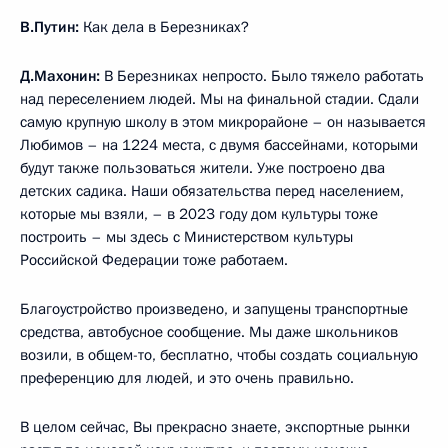
В.Путин:
Как дела в Березниках?
Д.Махонин:
В Березниках непросто. Было тяжело работать
над переселением людей. Мы на финальной стадии. Сдали
самую крупную школу в этом микрорайоне – он называется
Любимов – на 1224 места, с двумя бассейнами, которыми
будут также пользоваться жители. Уже построено два
детских садика. Наши обязательства перед населением,
которые мы взяли, – в 2023 году дом культуры тоже
построить – мы здесь с Министерством культуры
Российской Федерации тоже работаем.
Благоустройство произведено, и запущены транспортные
средства, автобусное сообщение. Мы даже школьников
возили, в общем-то, бесплатно, чтобы создать социальную
преференцию для людей, и это очень правильно.
В целом сейчас, Вы прекрасно знаете, экспортные рынки