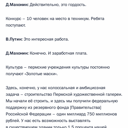
Д.Махонин:
Действительно, это гордость.
Конкурс – 10 человек на место в техникум. Ребята
поступают.
В.Путин:
Это интересная работа.
Д.Махонин:
Конечно. И заработная плата.
Культура – пермские учреждения культуры постоянно
получают «Золотые маски».
Здесь, конечно, у нас колоссальная и амбициозная
задача – строительство Пермской художественной галереи.
Мы начали её строить, и здесь мы получили федеральную
поддержку из резервного фонда [Правительства]
Российской Федерации – один миллиард 750 миллионов
рублей. У нас есть возможность выставлять
в существующем здании только 1,5 процента нашей