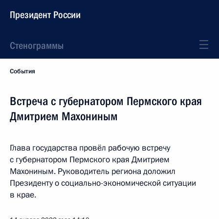
Президент России
Стенограммы
События
Встреча с губернатором Пермского края
Дмитрием Махониным
Глава государства провёл рабочую встречу
с губернатором Пермского края Дмитрием
Махониным. Руководитель региона доложил
Президенту о социально-экономической ситуации
в крае.