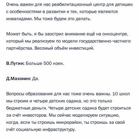
Очень важен для нас реабилитационный центр для детишек
с особенностями в развитии и тех, которые являются
инвалидами. Мы тоже будем это делать.
Может быть, я бы заострил внимание ещё на онкоцентре,
который мы реализуем по модели государственно-частного
партнёрства. Весомый объём инвестиций.
В.Путин:
Больше 500 коек.
Д.Махонин:
Да.
Вопросы образования для нас тоже очень важны. 10 школ
мы строим и четыре детских садика, но это только
бюджетные деньги. Четыре детских садика будет строиться
за счёт инвесторов. Мы сейчас моделируем ситуацию,
когда, если ты строишь микрорайон, ты строишь за свой
счёт социальную инфраструктуру.