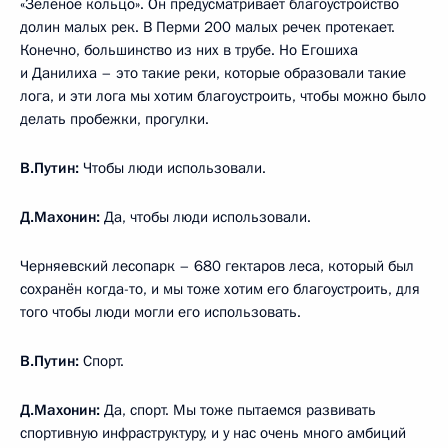
«Зелёное кольцо». Он предусматривает благоустройство
долин малых рек. В Перми 200 малых речек протекает.
Конечно, большинство из них в трубе. Но Егошиха
и Данилиха – это такие реки, которые образовали такие
лога, и эти лога мы хотим благоустроить, чтобы можно было
делать пробежки, прогулки.
В.Путин:
Чтобы люди использовали.
Д.Махонин:
Да, чтобы люди использовали.
Черняевский лесопарк – 680 гектаров леса, который был
сохранён когда-то, и мы тоже хотим его благоустроить, для
того чтобы люди могли его использовать.
В.Путин:
Спорт.
Д.Махонин:
Да, спорт. Мы тоже пытаемся развивать
спортивную инфраструктуру, и у нас очень много амбиций