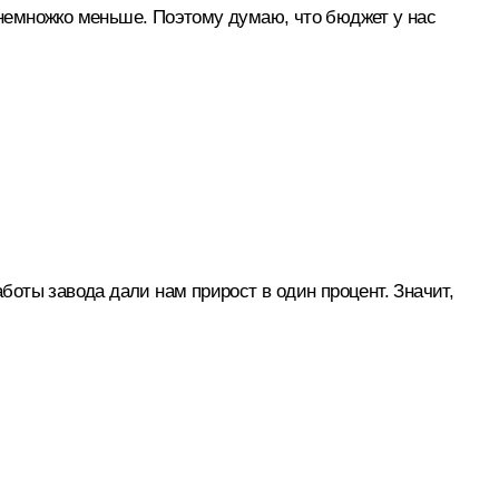
немножко меньше. Поэтому думаю, что бюджет у нас
боты завода дали нам прирост в один процент. Значит,