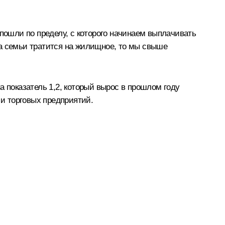
 пошли по пределу, с которого начинаем выплачивать
да семьи тратится на жилищное, то мы свыше
а показатель 1,2, который вырос в прошлом году
и торговых предприятий.