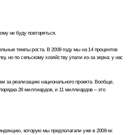
тому не буду повторяться.
ельные темпы роста. В 2009 году мы на 14 процентов
, но по сельскому хозяйству упали из‑за зерна: у нас
Вам за реализацию национального проекта. Вообще,
порядка 28 миллиардов, и 11 миллиардов – это
енденцию, которую мы предполагали уже в 2008-м: