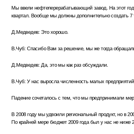
Мы ввели нефтеперерабатывающий завод. На этот год 
квартал. Вообще мы должны дополнительно создать 7 
Д.Медведев:
Это хорошо.
В.Чуб:
Спасибо Вам за решение, мы же тогда обращалис
Д.Медведев:
Да, это мы как раз обсуждали.
В.Чуб:
У нас выросла численность малых предприятий 
Падение сочеталось с тем, что мы предпринимали меры 
В 2008 году мы удвоили региональный продукт, но в 20
По крайней мере бюджет 2009 года был у нас не ниже 