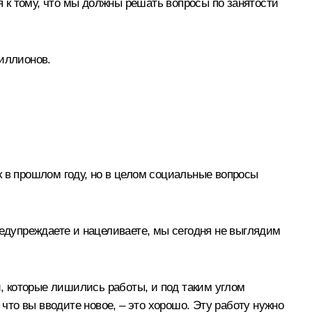
я к тому, что мы должны решать вопросы по занятости
миллионов.
ак в прошлом году, но в целом социальные вопросы
редупреждаете и нацеливаете, мы сегодня не выглядим
й, которые лишились работы, и под таким углом
 что вы вводите новое, – это хорошо. Эту работу нужно