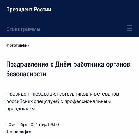
Президент России
Стенограммы
Фотографии
Поздравление с Днём работника органов
безопасности
Президент поздравил сотрудников и ветеранов
российских спецслужб с профессиональным
праздником.
20 декабря 2021 года
09:00
1 фотография