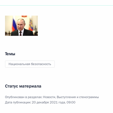
Темы
Национальная безопасность
Статус материала
Опубликован в разделах:
Новости
,
Выступления и стенограммы
Дата публикации:
20 декабря 2021 года, 09:00