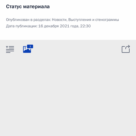
Статус материала
Опубликован в разделах:
Новости
,
Выступления и стенограммы
Дата публикации:
16 декабря 2021 года, 22:30
3