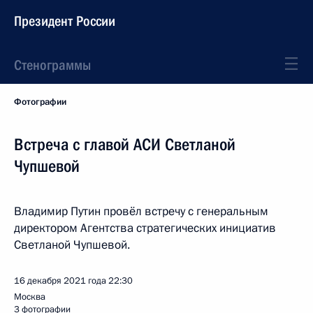
Президент России
Стенограммы
Фотографии
Встреча с главой АСИ Светланой
Чупшевой
Владимир Путин провёл встречу с генеральным
директором Агентства стратегических инициатив
Светланой Чупшевой.
16 декабря 2021 года
22:30
Москва
3 фотографии