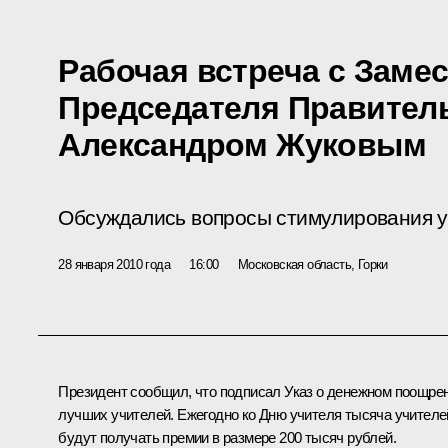
Рабочая встреча с Заме
Председателя Правител
Александром Жуковым
Обсуждались вопросы стимулирования уч
28 января 2010 года
16:00
Московская область, Горки
Президент сообщил, что подписал Указ о денежном поощре
лучших учителей. Ежегодно ко Дню учителя тысяча учителе
будут получать премии в размере 200 тысяч рублей.