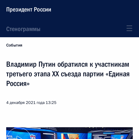
Президент России
Стенограммы
События
Владимир Путин обратился к участникам
третьего этапа XX съезда партии «Единая
Россия»
4 декабря 2021 года
13:25