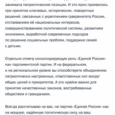
занимала патриотические позиции. И это ярко проявилось
при принятии ключевых, исторических, поворотных
решений, связанных с укреплением суверенитета России,
отстаиванием её национальных интересов,
совершенствованием политической системы, развитием
экономики, выработкой современных подходов
по решению социальных проблем, поддержке семей
с детьми.
Отдельно отмечу консолидирующую роль «Единой России»
как парламентской партии. И на федеральном,
и на региональном уровне вы способствуете объединению
патриотически настроенных, ответственных сил вокруг
общих целей и приоритетов. А это крайне важно для
принятия качественных законов, востребованных
обществом и гражданами.
Всегда рассчитываю на вас, на партию «Единая Россия» как
на мощную, надёжную политическую силу, на ваш