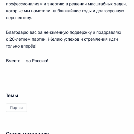
профессионализм и энергию в решении масштабных задач,
которые мы наметили на ближайшие годы и долгосрочную
перспективу.
Благодарю вас за неизменную поддержку и поздравляю
с 20-летием партии. Желаю успехов и стремления идти
только вперёд!
Вместе – за Россию!
Темы
Партии
Статус материала