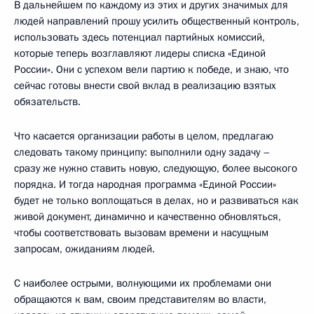
В дальнейшем по каждому из этих и других значимых для
людей направлений прошу усилить общественный контроль,
использовать здесь потенциал партийных комиссий,
которые теперь возглавляют лидеры списка «Единой
России». Они с успехом вели партию к победе, и знаю, что
сейчас готовы внести свой вклад в реализацию взятых
обязательств.
Что касается организации работы в целом, предлагаю
следовать такому принципу: выполнили одну задачу –
сразу же нужно ставить новую, следующую, более высокого
порядка. И тогда народная программа «Единой России»
будет не только воплощаться в делах, но и развиваться как
живой документ, динамично и качественно обновляться,
чтобы соответствовать вызовам времени и насущным
запросам, ожиданиям людей.
С наиболее острыми, волнующими их проблемами они
обращаются к вам, своим представителям во власти,