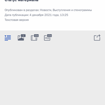
Опубликован в разделах:
Новости
,
Выступления и стенограммы
Дата публикации:
4 декабря 2021 года, 13:25
Текстовая версия
1
10м
10м