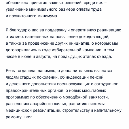
обеспечила принятие важных решений, среди них –
увеличение минимального размера оплаты труда
и прожиточного минимума.
Я благодарю вас за поддержку и оперативную реализацию
этих мер, нацеленных на повышение доходов людей,
а также за продвижение других инициатив, о которых мы
договаривались в ходе избирательной кампании, в том
числе в июне и августе, на предыдущих этапах съезда.
Речь тогда шла, напомню, о дополнительных выплатах
людям старших поколений, об индексации пенсий
и денежного довольствия военнослужащих и сотрудников
правоохранительных органов, о новых масштабных
программах по обеспечению молодёжной занятости,
расселению аварийного жилья, развитию системы
медицинской реабилитации, строительству и капитальному
ремонту школ.