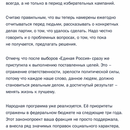
всегда, а не только в период избирательных кампаний.
Считаю правильным, что вы теперь намерены ежегодно
отчитываться перед людьми, рассказывать о конкретных
делах партии, о том, что удалось сделать. Надо честно
говорить и о проблемных вопросах, о том, что пока
не получается, предлагать решения.
Отмечу, что после выборов «Единая Россия» сразу же
приступила к выполнению поставленных целей. Это –
отражение ответственности, зрелости политической силы,
потому что каждое наше слово, данное людям, должно
становиться реальным делом, а достигнутый результат –
менять жизнь к лучшему.
Народная программа уже реализуется. Её приоритеты
отражены в федеральном бюджете на следующие три года.
Этот законопроект ваша фракция не просто поддержала,
а внесла ряд значимых поправок социального характера,