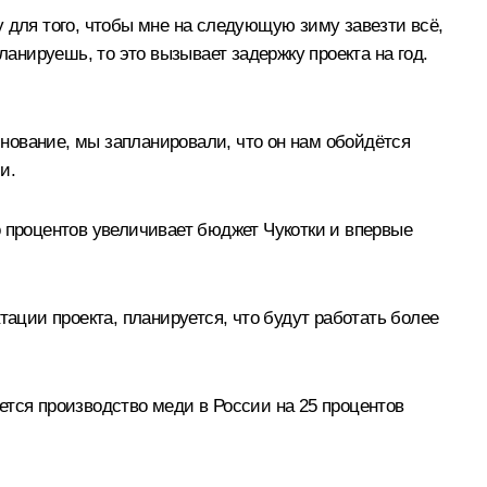
 для того, чтобы мне на следующую зиму завезти всё,
ланируешь, то это вызывает задержку проекта на год.
снование, мы запланировали, что он нам обойдётся
и.
о процентов увеличивает бюджет Чукотки и впервые
тации проекта, планируется, что будут работать более
ется производство меди в России на 25 процентов