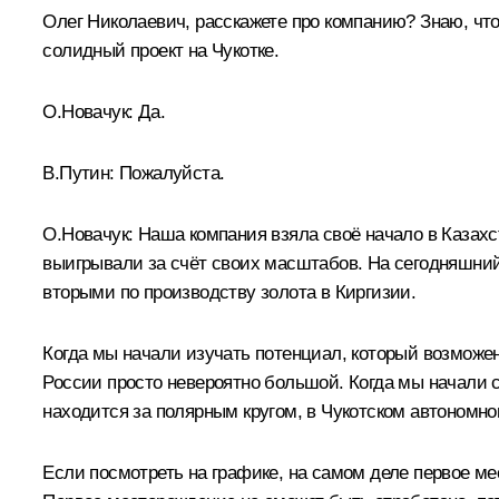
Олег Николаевич, расскажете про компанию? Знаю, что
солидный проект на Чукотке.
О.Новачук:
Да.
В.Путин:
Пожалуйста.
О.Новачук:
Наша компания взяла своё начало в Казахс
выигрывали за счёт своих масштабов. На сегодняшний
вторыми по производству золота в Киргизии.
Когда мы начали изучать потенциал, который возможен
России просто невероятно большой. Когда мы начали с
находится за полярным кругом, в Чукотском автономно
Если посмотреть на графике, на самом деле первое ме