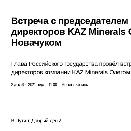
Встреча с председателем
директоров KAZ Minerals
Новачуком
Глава Российского государства провёл вст
директоров компании KAZ Minerals Олегом
2 декабря 2021 года
11:00
Москва, Кремль
В.Путин:
Добрый день!