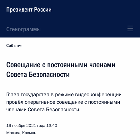
Президент России
Стенограммы
События
Совещание с постоянными членами
Совета Безопасности
Глава государства в режиме видеоконференции
провёл оперативное совещание с постоянными
членами Совета Безопасности.
19 ноября 2021 года
13:40
Москва, Кремль