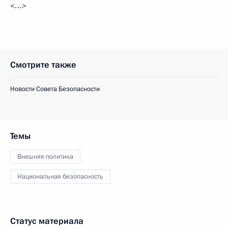
<…>
Смотрите также
Новости Совета Безопасности
Темы
Внешняя политика
Национальная безопасность
Статус материала