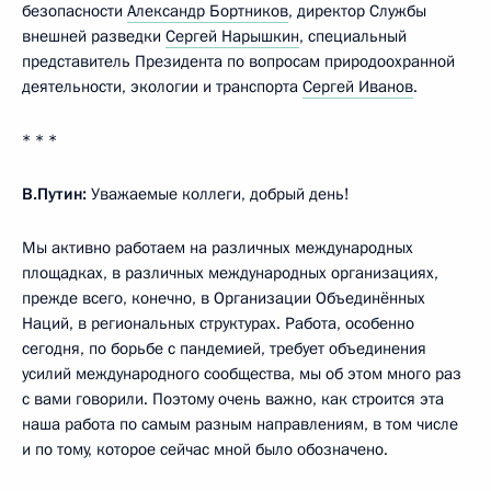
безопасности
Александр Бортников
, директор Службы
внешней разведки
Сергей Нарышкин
, специальный
представитель Президента по вопросам природоохранной
деятельности, экологии и транспорта
Сергей Иванов
.
* * *
В.Путин:
Уважаемые коллеги, добрый день!
Мы активно работаем на различных международных
площадках, в различных международных организациях,
прежде всего, конечно, в Организации Объединённых
Наций, в региональных структурах. Работа, особенно
сегодня, по борьбе с пандемией, требует объединения
усилий международного сообщества, мы об этом много раз
с вами говорили. Поэтому очень важно, как строится эта
наша работа по самым разным направлениям, в том числе
и по тому, которое сейчас мной было обозначено.