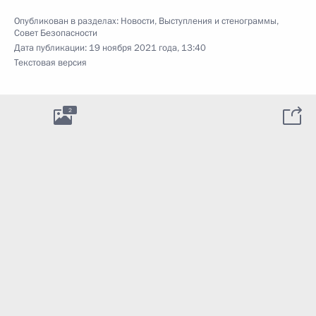
Опубликован в разделах:
Новости
,
Выступления и стенограммы
,
Совет Безопасности
Дата публикации:
19 ноября 2021 года, 13:40
Текстовая версия
2