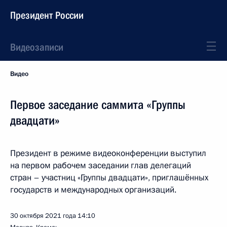
Президент России
Видеозаписи
Видео
Первое заседание саммита «Группы
двадцати»
Президент в режиме видеоконференции выступил
на первом рабочем заседании глав делегаций
стран – участниц «Группы двадцати», приглашённых
государств и международных организаций.
30 октября 2021 года
14:10