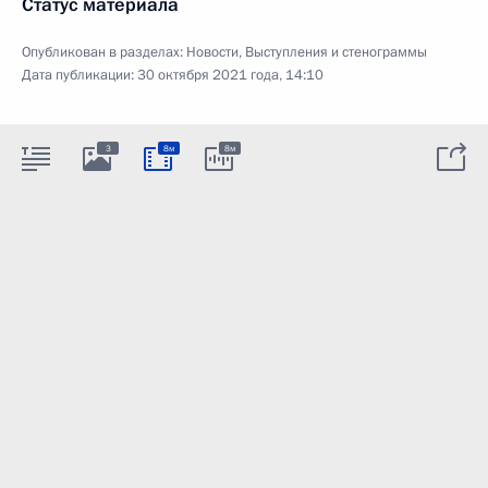
Статус материала
Опубликован в разделах:
Новости
,
Выступления и стенограммы
Дата публикации:
30 октября 2021 года, 14:10
3
8м
8м