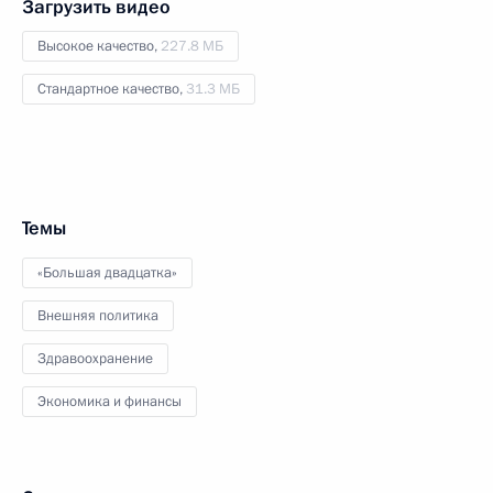
Загрузить видео
Высокое качество,
227.8 МБ
Стандартное качество,
31.3 МБ
Темы
«Большая двадцатка»
Внешняя политика
Здравоохранение
Экономика и финансы