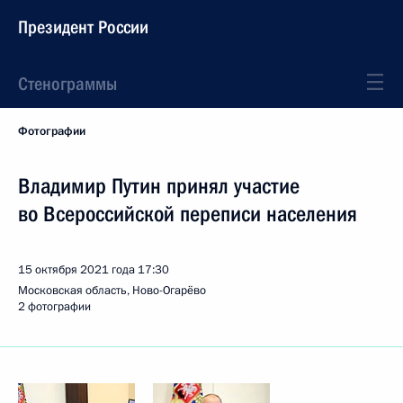
Президент России
Стенограммы
Фотографии
Владимир Путин принял участие
во Всероссийской переписи населения
15 октября 2021 года
17:30
Московская область, Ново-Огарёво
2 фотографии