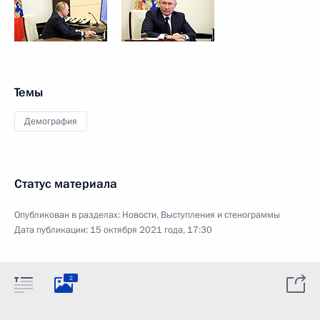
Темы
Демография
Статус материала
Опубликован в разделах:
Новости
,
Выступления и стенограммы
Дата публикации:
15 октября 2021 года, 17:30
2