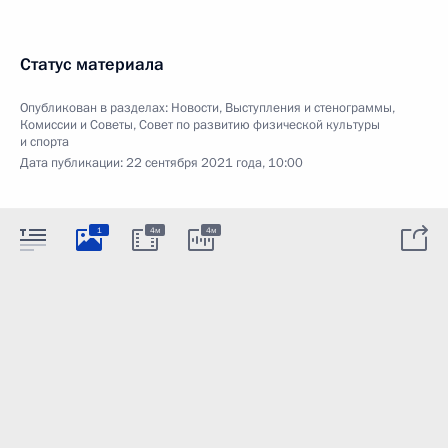
Статус материала
Опубликован в разделах:
Новости
,
Выступления и стенограммы
,
Комиссии и Советы
,
Совет по развитию физической культуры
и спорта
Дата публикации:
22 сентября 2021 года, 10:00
1
4м
4м