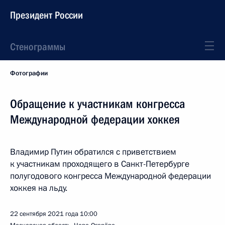
Президент России
Стенограммы
Фотографии
Обращение к участникам конгресса
Международной федерации хоккея
Владимир Путин обратился с приветствием
к участникам проходящего в Санкт-Петербурге
полугодового конгресса Международной федерации
хоккея на льду.
22 сентября 2021 года
10:00