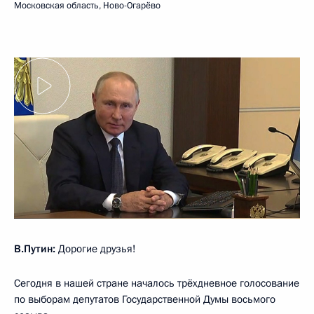
Московская область, Ново-Огарёво
В.Путин:
Дорогие друзья!
Сегодня в нашей стране началось трёхдневное голосование
по выборам депутатов Государственной Думы восьмого