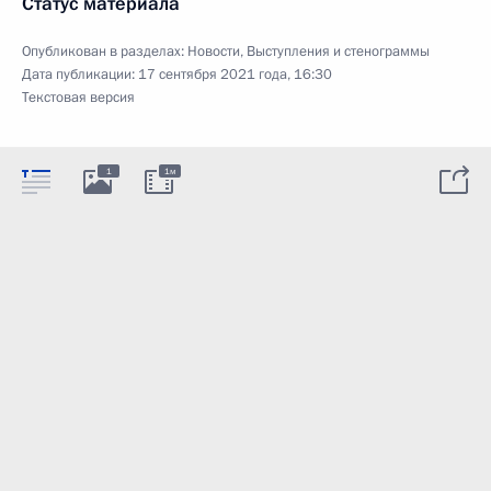
Статус материала
Опубликован в разделах:
Новости
,
Выступления и стенограммы
Дата публикации:
17 сентября 2021 года, 16:30
Текстовая версия
1
1м