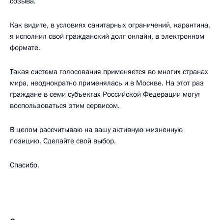
созыва.
Как видите, в условиях санитарных ограничений, карантина,
я исполнил свой гражданский долг онлайн, в электронном
формате.
Такая система голосования применяется во многих странах
мира, неоднократно применялась и в Москве. На этот раз
граждане в семи субъектах Российской Федерации могут
воспользоваться этим сервисом.
В целом рассчитываю на вашу активную жизненную
позицию. Сделайте свой выбор.
Спасибо.