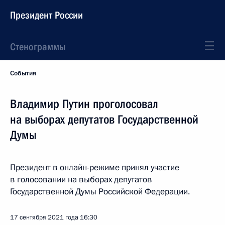
Президент России
Стенограммы
События
Владимир Путин проголосовал
на выборах депутатов Государственной
Думы
Президент в онлайн-режиме принял участие
в голосовании на выборах депутатов
Государственной Думы Российской Федерации.
17 сентября 2021 года
16:30