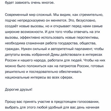
будет зависеть очень многое.
Современный мир сложный. Мы видим, как стремительно,
подчас непредсказуемо он меняется. Это, безусловно,
создаёт новые вызовы, но и открывает перед нами самые
широкие возможности. И для того чтобы отвечать на эти
вызовы, эффективно использовать новые перспективы,
необходима слаженная работа государства, общества,
граждан. Нужен сильный и авторитетный парламент, чтобы
депутаты вновь избранной Думы действовали в интересах
России и нашего народа, работали для людей. Чтобы на них
можно было положиться как на патриотов России, готовых
решительно и последовательно обеспечивать
национальные интересы во всех сферах.
Дорогие друзья!
Прошу вас принять участие в предстоящем голосовании,
выбрать для этого любой удобный для вас день начиная