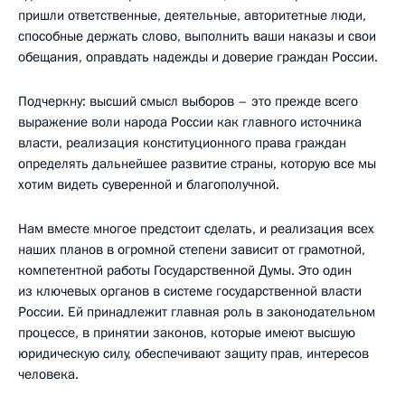
пришли ответственные, деятельные, авторитетные люди,
способные держать слово, выполнить ваши наказы и свои
обещания, оправдать надежды и доверие граждан России.
Подчеркну: высший смысл выборов – это прежде всего
выражение воли народа России как главного источника
власти, реализация конституционного права граждан
определять дальнейшее развитие страны, которую все мы
хотим видеть суверенной и благополучной.
Нам вместе многое предстоит сделать, и реализация всех
наших планов в огромной степени зависит от грамотной,
компетентной работы Государственной Думы. Это один
из ключевых органов в системе государственной власти
России. Ей принадлежит главная роль в законодательном
процессе, в принятии законов, которые имеют высшую
юридическую силу, обеспечивают защиту прав, интересов
человека.