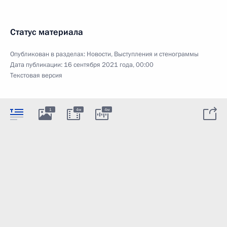
Статус материала
Опубликован в разделах:
Новости
,
Выступления и стенограммы
Дата публикации:
16 сентября 2021 года, 00:00
Текстовая версия
1
4м
4м