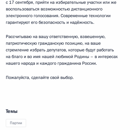
с 17 сентября, прийти на избирательные участки или же
воспользоваться возможностью дистанционного
электронного голосования. Современные технологии
гарантируют его безопасность и надёжность.
Рассчитываю на вашу ответственную, взвешенную,
патриотическую гражданскую позицию, на ваше
стремление избрать депутатов, которые будут работать
на благо и во имя нашей любимой Родины – в интересах
нашего народа и каждого гражданина России.
Пожалуйста, сделайте свой выбор.
Темы
Партии