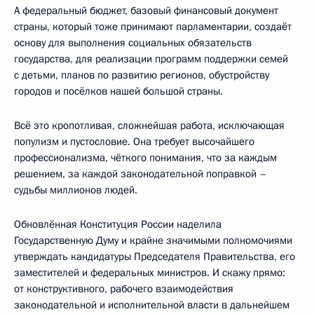
А федеральный бюджет, базовый финансовый документ
страны, который тоже принимают парламентарии, создаёт
основу для выполнения социальных обязательств
государства, для реализации программ поддержки семей
с детьми, планов по развитию регионов, обустройству
городов и посёлков нашей большой страны.
Всё это кропотливая, сложнейшая работа, исключающая
популизм и пустословие. Она требует высочайшего
профессионализма, чёткого понимания, что за каждым
решением, за каждой законодательной поправкой –
судьбы миллионов людей.
Обновлённая Конституция России наделила
Государственную Думу и крайне значимыми полномочиями
утверждать кандидатуры Председателя Правительства, его
заместителей и федеральных министров. И скажу прямо:
от конструктивного, рабочего взаимодействия
законодательной и исполнительной власти в дальнейшем