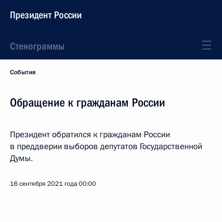
Президент России
Стенограммы
События
Обращение к гражданам России
Президент обратился к гражданам России
в преддверии выборов депутатов Государственной
Думы.
16 сентября 2021 года
00:00