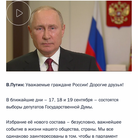
В.Путин:
Уважаемые граждане России! Дорогие друзья!
В ближайшие дни – 17, 18 и 19 сентября – состоятся
выборы депутатов Государственной Думы.
Избрание её нового состава – безусловно, важнейшее
событие в жизни нашего общества, страны. Мы все
одинаково заинтересованы в том, чтобы в парламент