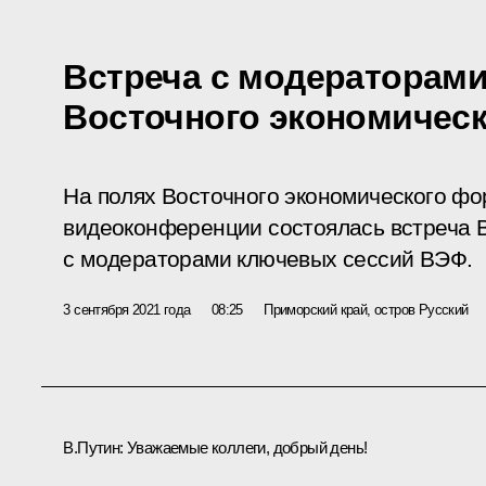
Встреча с модераторам
Восточного экономичес
На полях Восточного экономического фо
видеоконференции состоялась встреча 
с модераторами ключевых сессий ВЭФ.
3 сентября 2021 года
08:25
Приморский край, остров Русский
В.Путин:
Уважаемые коллеги, добрый день!