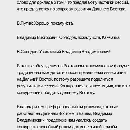
слово для доклада о том, что предлагают участники сессий,
что предлагается по вопросам развития Дальнего Востока.
В.Путин:
Хорошо, пожалуйста.
Владимир Викторович Солодов, пожалуйста, Камчатка.
В.Солодов:
Уважаемый Владимир Владимирович!
В центре обсуждения на Восточном экономическом форуме
традиционно находятся вопросы привлечения инвестиций
на Дальний Восток, поэтому разрешите поделиться
результатами сессии «Конкуренция за инвестиции», как в эт
конкуренции победить Дальнему Востоку.
Благодаря тем преференциальным режимам, которые
работают на Дальнем Востоке, и Вашей, Владимир
Владимирович, поддержке нам удалось создать
конкурентоспособный режим для инвестиций, причём