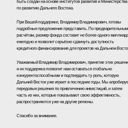
быть создан на основе институтов развития и Министерства
по развитию Дальнего Востока.
При Вашей поддержке, Владимир Владимирович, готовы
подробные предложения представить. По предварительным
расчётам, размер фонда составит не более одного миллиар
ежегодно и позволит серьёзно сдвинуть доступность
кредитного финансирования для проектов на Дальнем Восто
Уважаемый Владимир Владимирович, принятие этих решен
и их поддержка позволит нам оставаться глобально
конкурентоспособными и подтвердить ту роль, которую
Дальний Восток уже играет в последние годы. Мы апробиру
передовые решения по привлечению инвестиций, и затем
часть из них, которые показывают свою эффективность,
распространяются уже на другие регионы.
Спасибо за внимание.