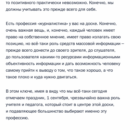
то позитивного практически невозможно. Конечно, мы
должны учитывать это прежде всего для себя.
Есть профессия «журналистика» у вас на доске. Конечно,
очень важная вещь, и, конечно, каждый человек имеет
право на собственное мнение, имеет право излагать свою
позицию, но всё-таки роль средств массовой информации ‒
прежде всего донести до своего зрителя, до слушателя,
до пользователя какими-то ресурсами информационными
объективность информации и дать возможность человеку
самому прийти к выводу о том, что такое хорошо, а что
такое плохо и куда нужно двигаться.
В этом ключе, имея в виду, что мы всё-таки сегодня
отмечаем праздник, 1 сентября, чрезвычайно важна роль
учителя и педагога, который стоит в центре этой доски,
и подавляющее большинство выбирают именно эту
профессию.