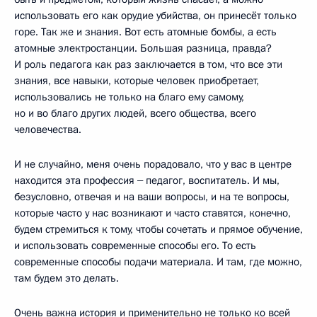
использовать его как орудие убийства, он принесёт только
горе. Так же и знания. Вот есть атомные бомбы, а есть
атомные электростанции. Большая разница, правда?
И роль педагога как раз заключается в том, что все эти
знания, все навыки, которые человек приобретает,
использовались не только на благо ему самому,
но и во благо других людей, всего общества, всего
человечества.
И не случайно, меня очень порадовало, что у вас в центре
находится эта профессия ‒ педагог, воспитатель. И мы,
безусловно, отвечая и на ваши вопросы, и на те вопросы,
которые часто у нас возникают и часто ставятся, конечно,
будем стремиться к тому, чтобы сочетать и прямое обучение,
и использовать современные способы его. То есть
современные способы подачи материала. И там, где можно,
там будем это делать.
Очень важна история и применительно не только ко всей