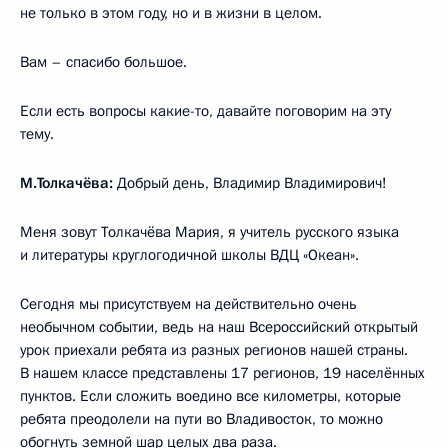
не только в этом году, но и в жизни в целом.
Вам – спасибо большое.
Если есть вопросы какие-то, давайте поговорим на эту
тему.
М.Толкачёва:
Добрый день, Владимир Владимирович!
Меня зовут Толкачёва Мария, я учитель русского языка
и литературы круглогодичной школы ВДЦ «Океан».
Сегодня мы присутствуем на действительно очень
необычном событии, ведь на наш Всероссийский открытый
урок приехали ребята из разных регионов нашей страны.
В нашем классе представлены 17 регионов, 19 населённых
пунктов. Если сложить воедино все километры, которые
ребята преодолели на пути во Владивосток, то можно
обогнуть земной шар целых два раза.