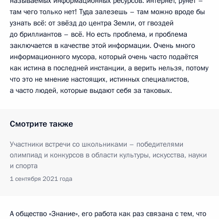
называемых информационных ресурсов: интернет, рунет –
там чего только нет! Туда залезешь – там можно вроде бы
узнать всё: от звёзд до центра Земли, от гвоздей
до бриллиантов – всё. Но есть проблема, и проблема
заключается в качестве этой информации. Очень много
информационного мусора, который очень часто подаётся
как истина в последней инстанции, а верить нельзя, потому
что это не мнение настоящих, истинных специалистов,
а часто людей, которые выдают себя за таковых.
Смотрите также
Участники встречи со школьниками – победителями
олимпиад и конкурсов в области культуры, искусства, науки
и спорта
1 сентября 2021 года
А общество «Знание», его работа как раз связана с тем, что