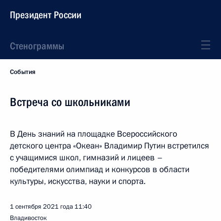
Президент России
Стенограммы
События
Встреча со школьниками
В День знаний на площадке Всероссийского
детского центра «Океан» Владимир Путин встретился
с учащимися школ, гимназий и лицеев –
победителями олимпиад и конкурсов в области
культуры, искусства, науки и спорта.
1 сентября 2021 года
11:40
Владивосток