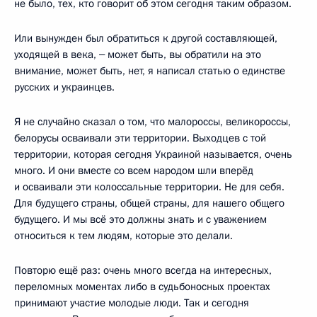
не было, тех, кто говорит об этом сегодня таким образом.
Или вынужден был обратиться к другой составляющей,
уходящей в века, ‒ может быть, вы обратили на это
внимание, может быть, нет, я написал статью о единстве
русских и украинцев.
Я не случайно сказал о том, что малороссы, великороссы,
белорусы осваивали эти территории. Выходцев с той
территории, которая сегодня Украиной называется, очень
много. И они вместе со всем народом шли вперёд
и осваивали эти колоссальные территории. Не для себя.
Для будущего страны, общей страны, для нашего общего
будущего. И мы всё это должны знать и с уважением
относиться к тем людям, которые это делали.
Повторю ещё раз: очень много всегда на интересных,
переломных моментах либо в судьбоносных проектах
принимают участие молодые люди. Так и сегодня