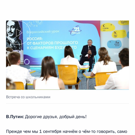
Встреча со школьниками
В.Путин:
Дорогие друзья, добрый день!
Прежде чем мы 1 сентября начнём о чём-то говорить, само