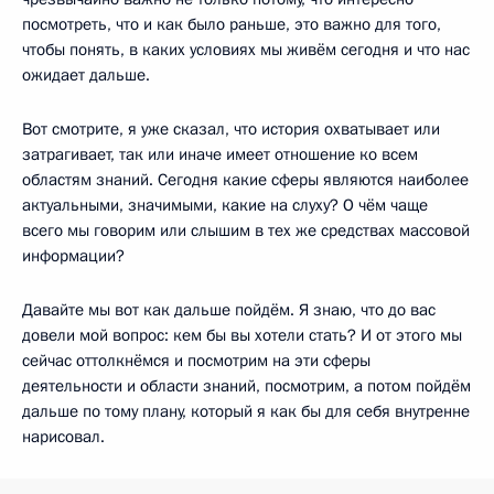
посмотреть, что и как было раньше, это важно для того,
чтобы понять, в каких условиях мы живём сегодня и что нас
ожидает дальше.
Вот смотрите, я уже сказал, что история охватывает или
затрагивает, так или иначе имеет отношение ко всем
областям знаний. Сегодня какие сферы являются наиболее
актуальными, значимыми, какие на слуху? О чём чаще
всего мы говорим или слышим в тех же средствах массовой
информации?
Давайте мы вот как дальше пойдём. Я знаю, что до вас
довели мой вопрос: кем бы вы хотели стать? И от этого мы
сейчас оттолкнёмся и посмотрим на эти сферы
деятельности и области знаний, посмотрим, а потом пойдём
дальше по тому плану, который я как бы для себя внутренне
нарисовал.