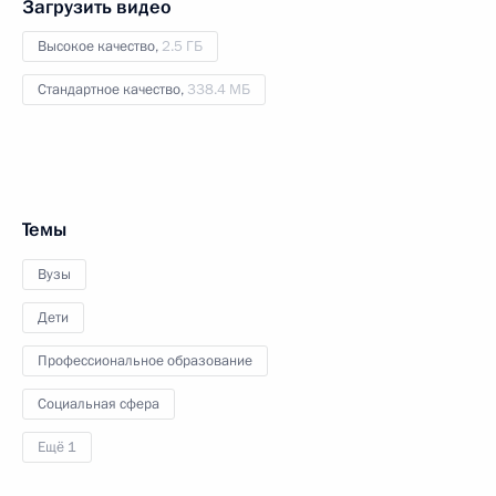
Загрузить видео
Высокое качество,
2.5 ГБ
Стандартное качество,
338.4 МБ
Темы
Вузы
Дети
Профессиональное образование
Социальная сфера
Ещё 1