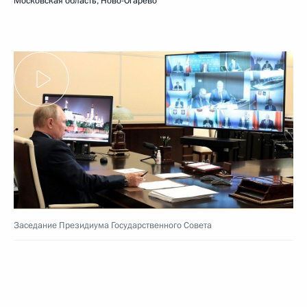
Московская область, Ново-Огарёво
Заседание Президиума Государственного Совета