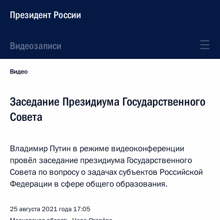
Президент России
Видеозаписи
Видео
Заседание Президиума Государственного
Совета
Владимир Путин в режиме видеоконференции
провёл заседание президиума Государственного
Совета по вопросу о задачах субъектов Российской
Федерации в сфере общего образования.
25 августа 2021 года
17:05