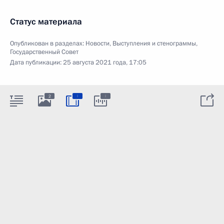
Статус материала
Опубликован в разделах:
Новости
,
Выступления и стенограммы
,
Государственный Совет
Дата публикации:
25 августа 2021 года, 17:05
:
:
2