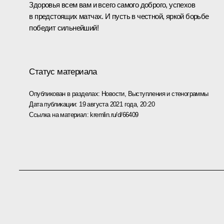
Здоровья всем вам и всего самого доброго, успехов
в предстоящих матчах. И пусть в честной, яркой борьбе
победит сильнейший!
Статус материала
Опубликован в разделах:
Новости
,
Выступления и стенограммы
Дата публикации:
19 августа 2021 года, 20:20
Ссылка на материал:
kremlin.ru/d/66409