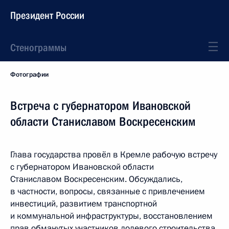
Президент России
Стенограммы
Фотографии
Встреча с губернатором Ивановской
области Станиславом Воскресенским
Глава государства провёл в Кремле рабочую встречу
с губернатором Ивановской области
Станиславом Воскресенским. Обсуждались,
в частности, вопросы, связанные с привлечением
инвестиций, развитием транспортной
и коммунальной инфраструктуры, восстановлением
прав обманутых участников долевого строительства