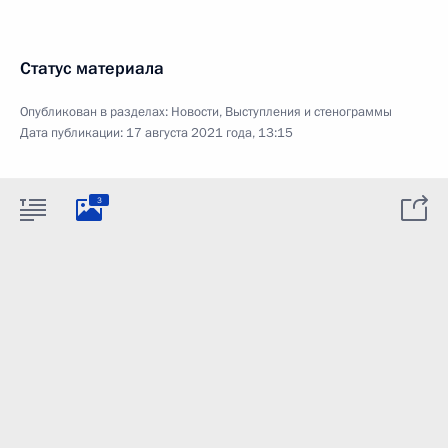
Статус материала
Опубликован в разделах:
Новости
,
Выступления и стенограммы
Дата публикации:
17 августа 2021 года, 13:15
3