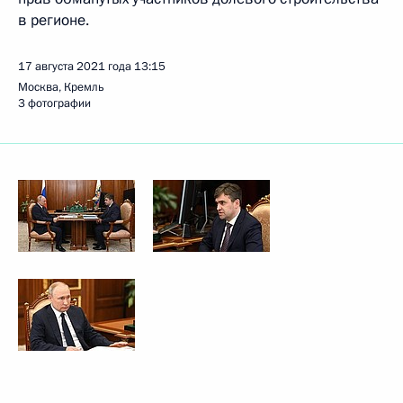
в регионе.
17 августа 2021 года
13:15
Москва, Кремль
3 фотографии