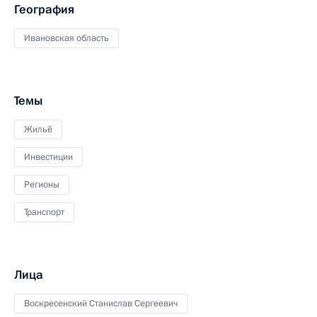
География
Ивановская область
Темы
Жильё
Инвестиции
Регионы
Транспорт
Лица
Воскресенский Станислав Сергеевич