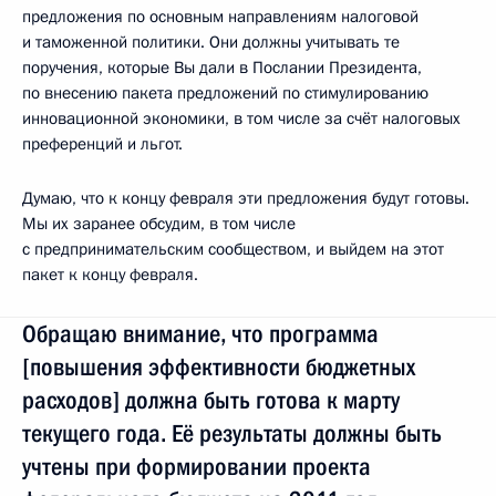
предложения по основным направлениям налоговой
и таможенной политики. Они должны учитывать те
поручения, которые Вы дали в Послании Президента,
по внесению пакета предложений по стимулированию
инновационной экономики, в том числе за счёт налоговых
преференций и льгот.
Думаю, что к концу февраля эти предложения будут готовы.
Мы их заранее обсудим, в том числе
с предпринимательским сообществом, и выйдем на этот
пакет к концу февраля.
Обращаю внимание, что программа
[повышения эффективности бюджетных
расходов] должна быть готова к марту
текущего года. Её результаты должны быть
учтены при формировании проекта