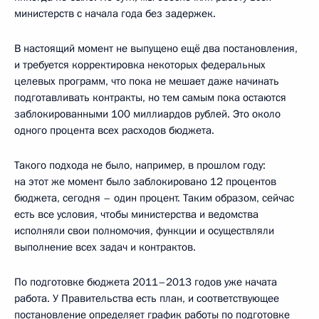
министерств с начала года без задержек.
В настоящий момент не выпущено ещё два постановления,
и требуется корректировка некоторых федеральных
целевых программ, что пока не мешает даже начинать
подготавливать контракты, но тем самым пока остаются
заблокированными 100 миллиардов рублей. Это около
одного процента всех расходов бюджета.
Такого подхода не было, например, в прошлом году:
на этот же момент было заблокировано 12 процентов
бюджета, сегодня – один процент. Таким образом, сейчас
есть все условия, чтобы министерства и ведомства
исполняли свои полномочия, функции и осуществляли
выполнение всех задач и контрактов.
По подготовке бюджета 2011–2013 годов уже начата
работа. У Правительства есть план, и соответствующее
постановление определяет график работы по подготовке