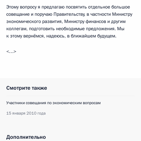
Этому вопросу я предлагаю посвятить отдельное большое
совещание и поручаю Правительству, в частности Министру
экономического развития, Министру финансов и другим
коллегам, подготовить необходимые предложения. Мы
к этому вернёмся, надеюсь, в ближайшем будущем.
<…>
Смотрите также
Участники совещания по экономическим вопросам
15 января 2010 года
Дополнительно