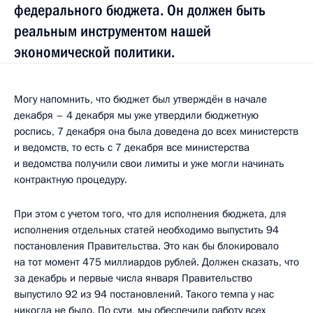
федерального бюджета. Он должен быть
реальным инструментом нашей
экономической политики.
Могу напомнить, что бюджет был утверждён в начале
декабря – 4 декабря мы уже утвердили бюджетную
роспись, 7 декабря она была доведена до всех министерств
и ведомств, то есть с 7 декабря все министерства
и ведомства получили свои лимиты и уже могли начинать
контрактную процедуру.
При этом с учетом того, что для исполнения бюджета, для
исполнения отдельных статей необходимо выпустить 94
постановления Правительства. Это как бы блокировало
на тот момент 475 миллиардов рублей. Должен сказать, что
за декабрь и первые числа января Правительство
выпустило 92 из 94 постановлений. Такого темпа у нас
никогда не было. По сути, мы обеспечили работу всех