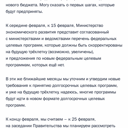
нового бюджета. Могу сказать о первых шагах, которые
будут предприняты.
К середине февраля, к 15 февраля, Министерство
экономического развития представит согласованный
с министерствами и ведомствами перечень федеральных
целевых программ, которые должны быть скорректированы
на будущую трёхлетку (возможно, увеличены),
и предложения по новым федеральным целевым
программам, которых ещё нет.
В эти же ближайшие месяцы мы уточним и утвердим новые
требования к принятию долгосрочных целевых программ,
и уже на будущую трёхлетку, надеюсь, многие программы
будут идти в новом формате долгосрочных целевых
программ.
К концу февраля, мы считаем – к 25 февраля,
на заседании Правительства мы планируем рассмотреть