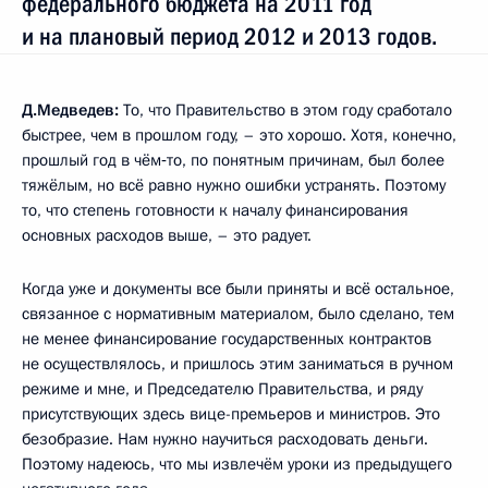
федерального бюджета на 2011 год
и на плановый период 2012 и 2013 годов.
Д.Медведев:
То, что Правительство в этом году сработало
быстрее, чем в прошлом году, – это хорошо. Хотя, конечно,
прошлый год в чём‑то, по понятным причинам, был более
тяжёлым, но всё равно нужно ошибки устранять. Поэтому
то, что степень готовности к началу финансирования
основных расходов выше, – это радует.
Когда уже и документы все были приняты и всё остальное,
связанное с нормативным материалом, было сделано, тем
не менее финансирование государственных контрактов
не осуществлялось, и пришлось этим заниматься в ручном
режиме и мне, и Председателю Правительства, и ряду
присутствующих здесь вице-премьеров и министров. Это
безобразие. Нам нужно научиться расходовать деньги.
Поэтому надеюсь, что мы извлечём уроки из предыдущего