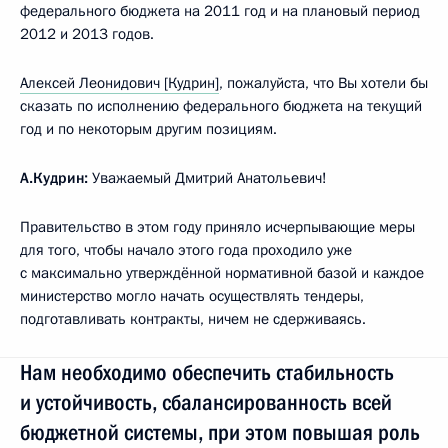
федерального бюджета на 2011 год и на плановый период
2012 и 2013 годов.
Алексей Леонидович [Кудрин]
, пожалуйста, что Вы хотели бы
сказать по исполнению федерального бюджета на текущий
год и по некоторым другим позициям.
А.Кудрин:
Уважаемый Дмитрий Анатольевич!
Правительство в этом году приняло исчерпывающие меры
для того, чтобы начало этого года проходило уже
с максимально утверждённой нормативной базой и каждое
министерство могло начать осуществлять тендеры,
подготавливать контракты, ничем не сдерживаясь.
Нам необходимо обеспечить стабильность
и устойчивость, сбалансированность всей
бюджетной системы, при этом повышая роль