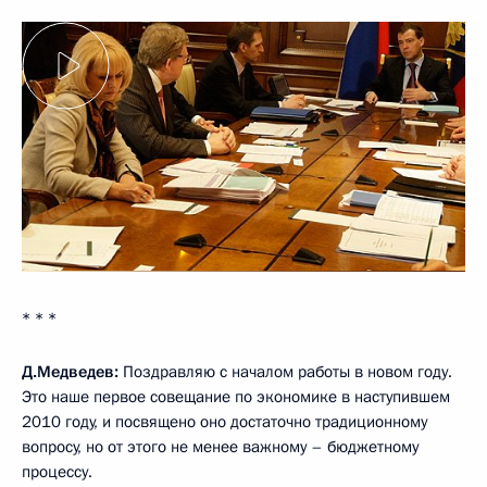
* * *
Д.Медведев:
Поздравляю с началом работы в новом году.
Это наше первое совещание по экономике в наступившем
2010 году, и посвящено оно достаточно традиционному
вопросу, но от этого не менее важному – бюджетному
процессу.