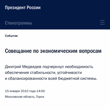
Президент России
Стенограммы
События
Совещание по экономическим вопросам
Дмитрий Медведев подчеркнул необходимость
обеспечения стабильности, устойчивости
и сбалансированности всей бюджетной системы.
15 января 2010 года
14:00
Московская область, Горки