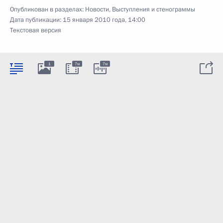
Опубликован в разделах:
Новости
,
Выступления и стенограммы
Дата публикации:
15 января 2010 года, 14:00
Текстовая версия
1
7м
7м