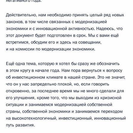
негативного года.
Действительно, нам необходимо принять целый ряд новых
законов, в том числе связанных с модернизацией
экономики и с инновационной активностью. Надеюсь, что
этот документ будет подготовлен в срок. Мы с вами ещё
встретимся, обсудим его и здесь на совещании,
и на комиссии по модернизации экономики.
Ещё одна тема, которую я хотел бы сразу же обозначить
в этом кругу в начале года. Нам пора вернуться к вопросу
об инвестиционном климате в нашей стране. Это не значит,
что он у нас запредельно плохой, но, если говорить
откровенно, за последнее время мы не много сделали для
его улучшения, кроме того, что мы выходим из кризисной
ситуации и занимаемся модернизацией собственной
страны, собственной экономики и занимаемся переходом
на высокотехнологичный, инвестиционный, инновационный
путь развития.