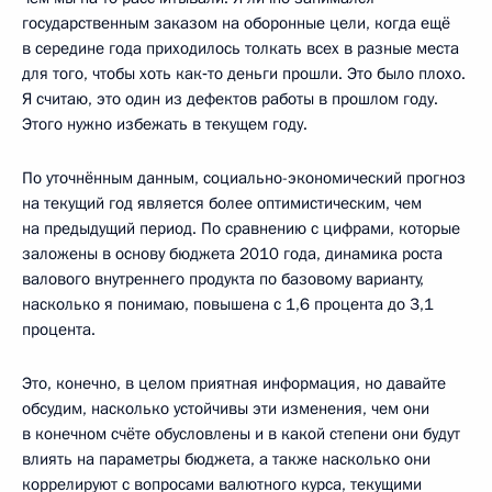
государственным заказом на оборонные цели, когда ещё
в середине года приходилось толкать всех в разные места
для того, чтобы хоть как‑то деньги прошли. Это было плохо.
Я считаю, это один из дефектов работы в прошлом году.
Этого нужно избежать в текущем году.
По уточнённым данным, социально-экономический прогноз
на текущий год является более оптимистическим, чем
на предыдущий период. По сравнению с цифрами, которые
заложены в основу бюджета 2010 года, динамика роста
валового внутреннего продукта по базовому варианту,
насколько я понимаю, повышена с 1,6 процента до 3,1
процента.
Это, конечно, в целом приятная информация, но давайте
обсудим, насколько устойчивы эти изменения, чем они
в конечном счёте обусловлены и в какой степени они будут
влиять на параметры бюджета, а также насколько они
коррелируют с вопросами валютного курса, текущими