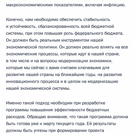
макроэкономическими показателями, включая инфляцию.
Конечно, нам необходимо обеспечить стабильность
и устойчивость, сбалансированность всей бюджетной
системы, при этом повышая роль федерального бюджета.
Он должен быть реальным инструментом нашей
экономической политики. Он должен реально влиять на все
экономические процессы, которые идут в нашей стране,
в том числе и на вопросы модернизации экономики,
которые мы сейчас с вами считаем ключевыми для
развития нашей страны на ближайшие годы, на развитие
инновационного процесса и в целом на модернизацию
нашей экономической системы.
Именно такой подход необходим при разработке
программы повышения эффективности бюджетных
расходов. Обращаю внимание, что такая программа должна
быть готова уже к марту текущего года. Её результаты
должны быть учтены при формировании проекта