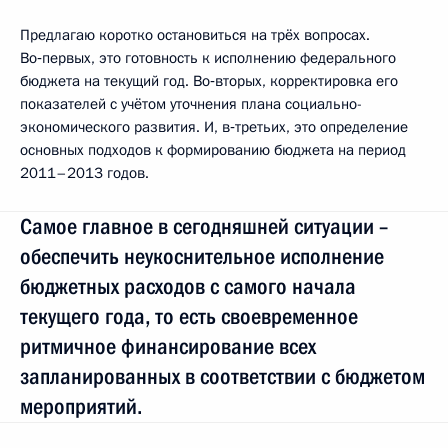
Предлагаю коротко остановиться на трёх вопросах.
Во‑первых, это готовность к исполнению федерального
бюджета на текущий год. Во‑вторых, корректировка его
показателей с учётом уточнения плана социально-
экономического развития. И, в‑третьих, это определение
основных подходов к формированию бюджета на период
2011–2013 годов.
Самое главное в сегодняшней ситуации –
обеспечить неукоснительное исполнение
бюджетных расходов с самого начала
текущего года, то есть своевременное
ритмичное финансирование всех
запланированных в соответствии с бюджетом
мероприятий.