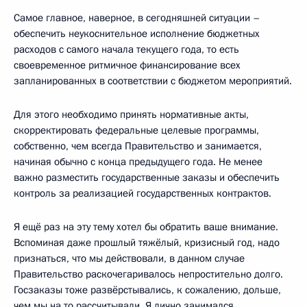
Самое главное, наверное, в сегодняшней ситуации –
обеспечить неукоснительное исполнение бюджетных
расходов с самого начала текущего года, то есть
своевременное ритмичное финансирование всех
запланированных в соответствии с бюджетом мероприятий.
Для этого необходимо принять нормативные акты,
скорректировать федеральные целевые программы,
собственно, чем всегда Правительство и занимается,
начиная обычно с конца предыдущего года. Не менее
важно разместить государственные заказы и обеспечить
контроль за реализацией государственных контрактов.
Я ещё раз на эту тему хотел бы обратить ваше внимание.
Вспоминая даже прошлый тяжёлый, кризисный год, надо
признаться, что мы действовали, в данном случае
Правительство раскочегаривалось непростительно долго.
Госзаказы тоже развёрстывались, к сожалению, дольше,
чем мы на то рассчитывали. Я лично занимался