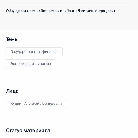
Обсуждение темы «Экономика» в блоге Дмитрия Медведева
Темы
Государственные финансы
Экономика и финансы
Лица
Кудрин Алексей Леонидович
Статус материала