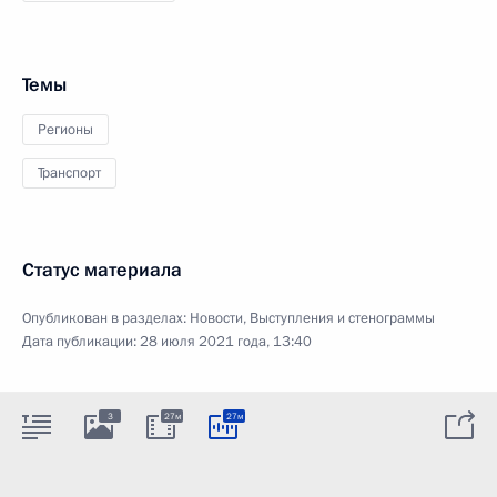
Темы
Регионы
Транспорт
Статус материала
Опубликован в разделах:
Новости
,
Выступления и стенограммы
Дата публикации:
28 июля 2021 года, 13:40
3
27м
27м