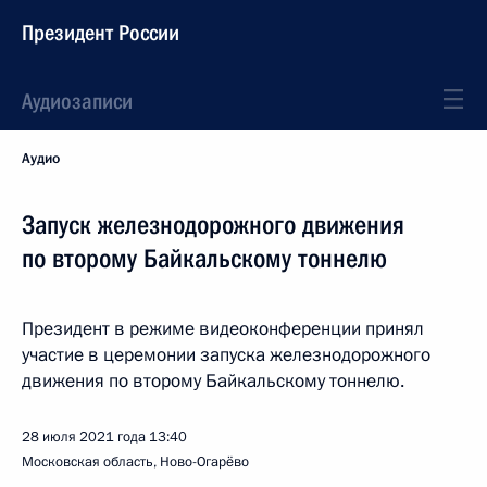
Президент России
Аудиозаписи
Аудио
Запуск железнодорожного движения
по второму Байкальскому тоннелю
Президент в режиме видеоконференции принял
участие в церемонии запуска железнодорожного
движения по второму Байкальскому тоннелю.
28 июля 2021 года
13:40
Московская область, Ново-Огарёво