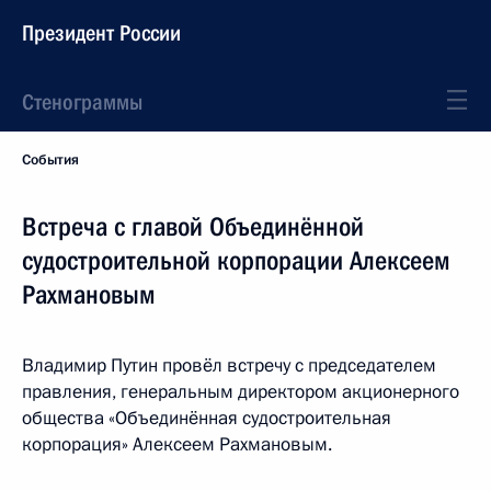
Президент России
Стенограммы
События
Встреча с главой Объединённой
судостроительной корпорации Алексеем
Рахмановым
Владимир Путин провёл встречу с председателем
правления, генеральным директором акционерного
общества «Объединённая судостроительная
корпорация» Алексеем Рахмановым.