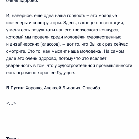
очень здорово.
И, наверное, ещё одна наша гордость ‒ это молодые
инженеры и конструкторы. Здесь, в конце презентации,
у меня есть результаты нашего творческого конкурса,
который мы провели среди молодёжи художественных
и дизайнерских [классов], – вот то, что Вы как раз сейчас
смотрите. Это то, как мыслит наша молодёжь. На самом
деле это очень здорово, потому что это вселяет
уверенность в том, что у судостроительной промышленности
есть огромное хорошее будущее.
В.Путин:
Хорошо, Алексей Львович. Спасибо.
<…>