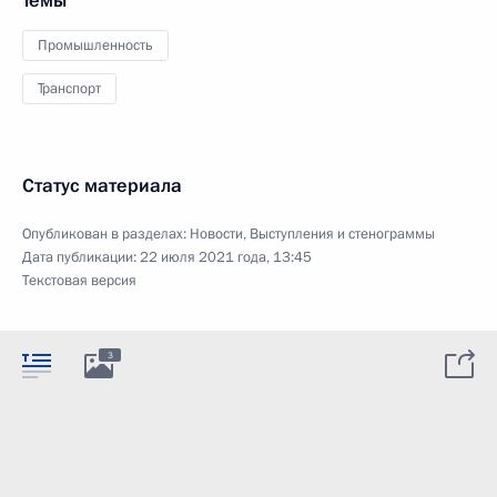
Темы
Промышленность
Транспорт
Статус материала
Опубликован в разделах:
Новости
,
Выступления и стенограммы
Дата публикации:
22 июля 2021 года, 13:45
Текстовая версия
3