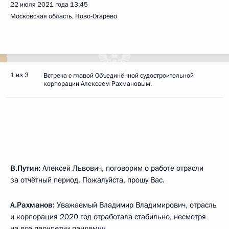
22 июля 2021 года
13:45
Московская область, Ново-Огарёво
1 из 3
Встреча с главой Объединённой судостроительной
корпорации Алексеем Рахмановым.
В.Путин:
Алексей Львович, поговорим о работе отрасли
за отчётный период. Пожалуйста, прошу Вас.
А.Рахманов:
Уважаемый Владимир Владимирович, отрасль
и корпорация 2020 год отработала стабильно, несмотря
на все перипетии пандемии.