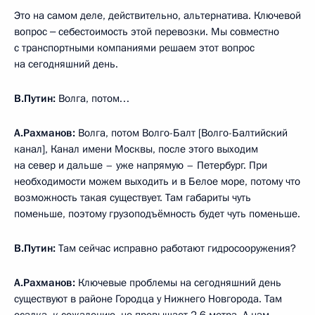
Это на самом деле, действительно, альтернатива. Ключевой
вопрос ‒ себестоимость этой перевозки. Мы совместно
с транспортными компаниями решаем этот вопрос
на сегодняшний день.
В.Путин:
Волга, потом…
А.Рахманов:
Волга, потом Волго-Балт [Волго-Балтийский
канал], Канал имени Москвы, после этого выходим
на север и дальше – уже напрямую – Петербург. При
необходимости можем выходить и в Белое море, потому что
возможность такая существует. Там габариты чуть
поменьше, поэтому грузоподъёмность будет чуть поменьше.
В.Путин:
Там сейчас исправно работают гидросооружения?
А.Рахманов:
Ключевые проблемы на сегодняшний день
существуют в районе Городца у Нижнего Новгорода. Там