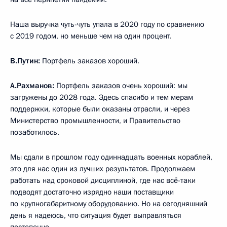
Наша выручка чуть-чуть упала в 2020 году по сравнению
с 2019 годом, но меньше чем на один процент.
В.Путин:
Портфель заказов хороший.
А.Рахманов:
Портфель заказов очень хороший: мы
загружены до 2028 года. Здесь спасибо и тем мерам
поддержки, которые были оказаны отрасли, и через
Министерство промышленности, и Правительство
позаботилось.
Мы сдали в прошлом году одиннадцать военных кораблей,
это для нас один из лучших результатов. Продолжаем
работать над сроковой дисциплиной, где нас всё-таки
подводят достаточно изрядно наши поставщики
по крупногабаритному оборудованию. Но на сегодняшний
день я надеюсь, что ситуация будет выправляться