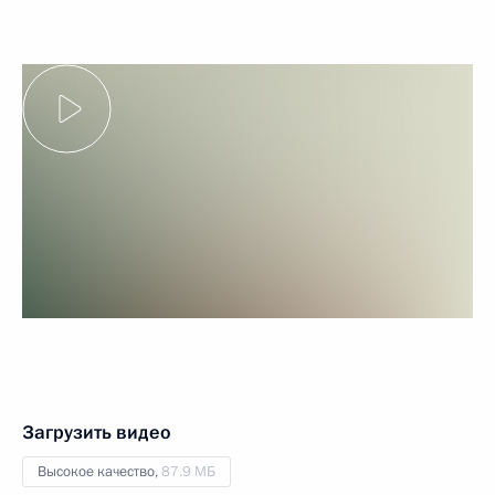
Загрузить видео
Высокое качество,
87.9 МБ