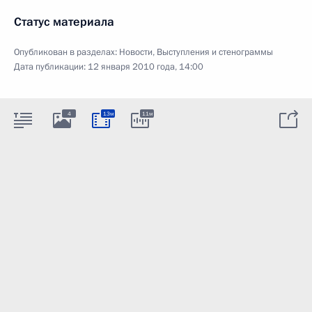
Статус материала
Опубликован в разделах:
Новости
,
Выступления и стенограммы
Дата публикации:
12 января 2010 года, 14:00
4
13м
11м