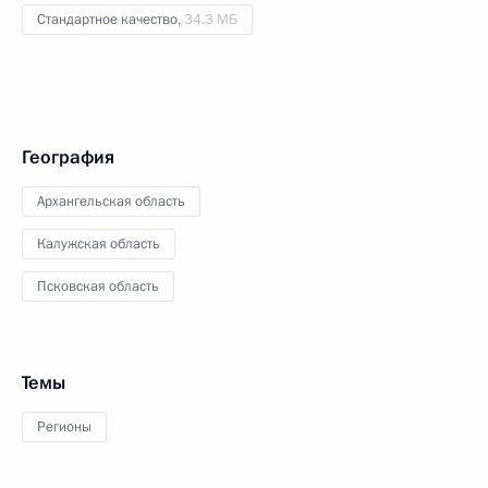
Стандартное качество,
34.3 МБ
География
Архангельская область
Калужская область
Псковская область
Темы
Регионы