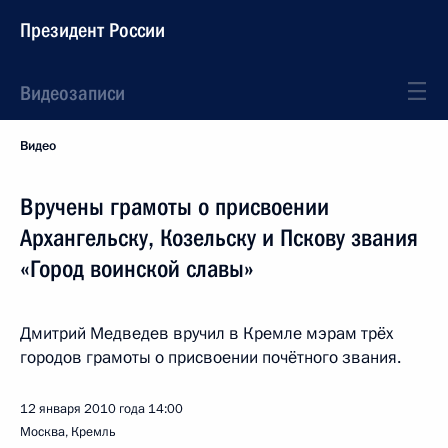
Президент России
Видеозаписи
Видео
Вручены грамоты о присвоении
Архангельску, Козельску и Пскову звания
«Город воинской славы»
Дмитрий Медведев вручил в Кремле мэрам трёх
городов грамоты о присвоении почётного звания.
12 января 2010 года
14:00
Москва, Кремль