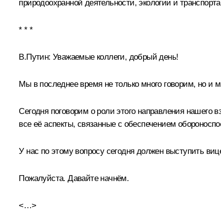
природоохранной деятельности, экологии и транспорт
* * *
В.Путин:
Уважаемые коллеги, добрый день!
Мы в последнее время не только много говорим, но и 
Сегодня поговорим о роли этого направления нашего 
все её аспекты, связанные с обеспечением обороноспос
У нас по этому вопросу сегодня должен выступить виц
Пожалуйста. Давайте начнём.
<…>