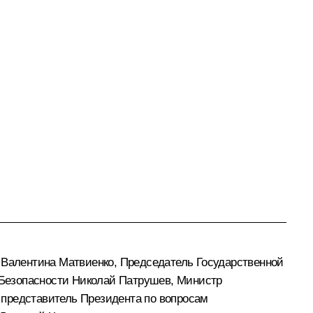
и
Валентина Матвиенко
, Председатель Государственной
 Безопасности
Николай Патрушев
, Министр
 представитель Президента по вопросам