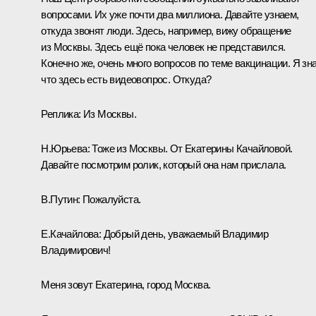
вопросами. Их уже почти два миллиона. Давайте узнаем,
откуда звонят люди. Здесь, например, вижу обращение
из Москвы. Здесь ещё пока человек не представился.
Конечно же, очень много вопросов по теме вакцинации. Я зн
что здесь есть видеовопрос. Откуда?
Реплика:
Из Москвы.
Н.Юрьева:
Тоже из Москвы. От Екатерины Качайловой.
Давайте посмотрим ролик, который она нам прислала.
В.Путин:
Пожалуйста.
Е.Качайлова:
Добрый день, уважаемый Владимир
Владимирович!
Меня зовут Екатерина, город Москва.