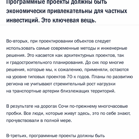
Программные проекты должны быть
экономически привлекательны для частных
инвестиций. Это ключевая вещь.
Во‑вторых, при проектировании объектов следует
использовать самые современные методы и инженерные
решения. Это касается как архитектурных проектов, так
и градостроительного планирования. До сих пор многие
решения, которые мы, к сожалению, применяли, остаются
на уровне типовых проектов 70-х годов. Планы по развитию
региона не учитывают стремительный рост нагрузки
на транспортные артерии близлежащих территорий.
В результате на дорогах Сочи по‑прежнему многочасовые
пробки. Все люди, которые живут здесь, это по себе знают,
прочувствовали в полной мере.
В‑третьих, программные проекты должны быть