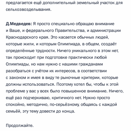
предлагается ещё дополнительный земельный участок для
сельхозвозделывания.
Д.Медведев:
Я просто специально обращаю внимание
и Ваше, и федерального Правительства, и администрации
Краснодарского края. Это касается обычных людей,
которые жили, и которым Олимпиада, в общем, создаёт
определённые трудности. Ничего уникального в этом нет,
так происходит при подготовке практически любой
Олимпиады, но нам нужно с нашими гражданами
разобраться с учётом их интересов, в соответствии
с законом и имея в виду те рыночные критерии, которые
должны использоваться. Поэтому хотел бы, чтобы к этой
проблеме у вас у всех было повышенное внимание. Ничего,
ещё раз подчеркиваю, критичного нет. Нужно просто
спокойно, методично, по‑серьёзному, общаясь с каждой
семьёй, эту тему довести до конца.
Продолжайте.