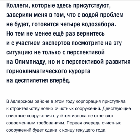
Коллеги, которые здесь присутствуют,
заверили меня в том, что с водой проблем
не будет, готовится четыре водозабора.
Но тем не менее ещё раз вернитесь
и с участием экспертов посмотрите на эту
ситуацию не только с перспективой
на Олимпиаду, но и с перспективой развития
горноклиматического курорта
на десятилетия вперёд.
В Адлерском районе в этом году корпорация приступила
к строительству новых очистных сооружений. Действующие
очистные сооружения с учётом износа не отвечают
современным требованиям. Первая очередь очистных
сооружений будет сдана к концу текущего года.