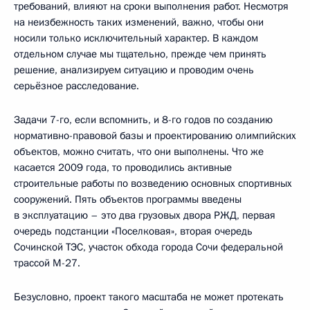
требований, влияют на сроки выполнения работ. Несмотря
на неизбежность таких изменений, важно, чтобы они
носили только исключительный характер. В каждом
отдельном случае мы тщательно, прежде чем принять
решение, анализируем ситуацию и проводим очень
серьёзное расследование.
Задачи 7-го, если вспомнить, и 8-го годов по созданию
нормативно-правовой базы и проектированию олимпийских
объектов, можно считать, что они выполнены. Что же
касается 2009 года, то проводились активные
строительные работы по возведению основных спортивных
сооружений. Пять объектов программы введены
в эксплуатацию – это два грузовых двора РЖД, первая
очередь подстанции «Поселковая», вторая очередь
Сочинской ТЭС, участок обхода города Сочи федеральной
трассой М-27.
Безусловно, проект такого масштаба не может протекать