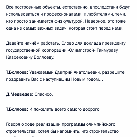
Все построенные объекты, естественно, впоследствии будут
использоваться и профессионалами, и любителями, теми,
кто просто занимается физкультурой. Наверное, это тоже
одна из самых важных задач, которая стоит перед нами.
Давайте начнём работать. Слово для доклада президенту
государственной корпорации «Олимпстрой» Таймуразу
Казбековичу Боллоеву.
Т.Боллоев:
Уважаемый Дмитрий Анатольевич, разрешите
поздравить Вас с наступившим Новым годом…
Д.Медведев:
Спасибо.
Т.Боллоев:
И пожелать всего самого доброго.
Говоря о ходе реализации программы олимпийского
строительства, хотел бы напомнить, что строительство