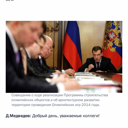
Совещание о ходе реализации Программы строительства
олимпийских объектов и об архитектурном развитии
территории проведения Олимпийских игр 2014 года.
Д.Медведев:
Добрый день, уважаемые коллеги!