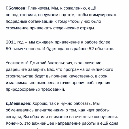
Т.Боллоев:
Планируем. Мы, к сожалению, ещё
не подготовили, но думаем над тем, чтобы стимулировать
подрядные организации к тому, чтобы у них было
стремление привлекать студенческие отряды.
2011 год – мы ожидаем привлечение к работе более
50 тысяч человек. И будет сдано в районе 52 объектов.
Уважаемый Дмитрий Анатольевич, в заключение
разрешите заверить Вас, что программа олимпийского
строительства будет выполнена качественно, в срок
и максимально выверена с точки зрения соблюдения
природоохранных требований.
Д.Медведев:
Хорошо, так и нужно работать. Мы
обменивались впечатлениями о том, как идут работы
сегодня, Вы обратили внимание на очистные сооружения.
Конечно, это важнейшее направление работы и ещё одна