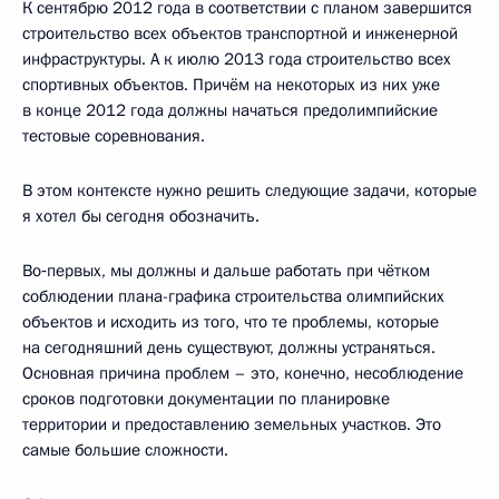
К сентябрю 2012 года в соответствии с планом завершится
строительство всех объектов транспортной и инженерной
инфраструктуры. А к июлю 2013 года строительство всех
спортивных объектов. Причём на некоторых из них уже
в конце 2012 года должны начаться предолимпийские
тестовые соревнования.
В этом контексте нужно решить следующие задачи, которые
я хотел бы сегодня обозначить.
Во‑первых, мы должны и дальше работать при чётком
соблюдении плана-графика строительства олимпийских
объектов и исходить из того, что те проблемы, которые
на сегодняшний день существуют, должны устраняться.
Основная причина проблем – это, конечно, несоблюдение
сроков подготовки документации по планировке
территории и предоставлению земельных участков. Это
самые большие сложности.