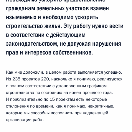
гражданам земельных участков взамен
изымаемых и необходимо ускорить
строительство жилья. Эту работу нужно вести
в соответствии с действующим
законодательством, не допуская нарушения
прав и интересов собственников.
Как мне доложили, в целом работа выполняется успешно.
Из 235 проектов 220, насколько я понимаю, реализуются
в полном соответствии с установленным графиком
строительства по состоянию на конец прошлого года.
И приблизительно по 15 проектам есть некоторые
отклонения по времени, как я понимаю, некритичные,
которые мы способны восполнить при надлежащей
организации работ.