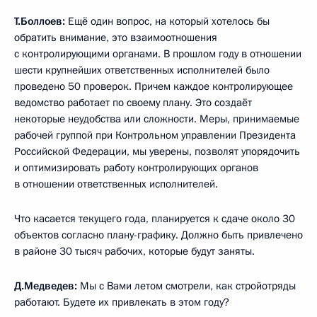
Т.Боллоев:
Ещё один вопрос, на который хотелось бы
обратить внимание, это взаимоотношения
с контролирующими органами. В прошлом году в отношении
шести крупнейших ответственных исполнителей было
проведено 50 проверок. Причем каждое контролирующее
ведомство работает по своему плану. Это создаёт
некоторые неудобства или сложности. Меры, принимаемые
рабочей группой при Контрольном управлении Президента
Российской Федерации, мы уверены, позволят упорядочить
и оптимизировать работу контролирующих органов
в отношении ответственных исполнителей.
Что касается текущего года, планируется к сдаче около 30
объектов согласно плану-графику. Должно быть привлечено
в районе 30 тысяч рабочих, которые будут заняты.
Д.Медведев:
Мы с Вами летом смотрели, как стройотряды
работают. Будете их привлекать в этом году?