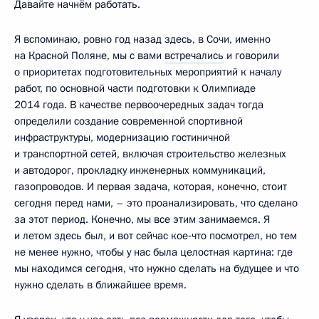
Давайте начнём работать.
Я вспоминаю, ровно год назад здесь, в Сочи, именно
на Красной Поляне, мы с вами
встречались
и говорили
о приоритетах подготовительных мероприятий к началу
работ, по основной части подготовки к Олимпиаде
2014 года. В качестве первоочередных задач тогда
определили создание современной спортивной
инфраструктуры, модернизацию гостиничной
и транспортной сетей, включая строительство железных
и автодорог, прокладку инженерных коммуникаций,
газопроводов. И первая задача, которая, конечно, стоит
сегодня перед нами, – это проанализировать, что сделано
за этот период. Конечно, мы все этим занимаемся. Я
и летом здесь был, и вот сейчас кое‑что посмотрел, но тем
не менее нужно, чтобы у нас была целостная картина: где
мы находимся сегодня, что нужно сделать на будущее и что
нужно сделать в ближайшее время.