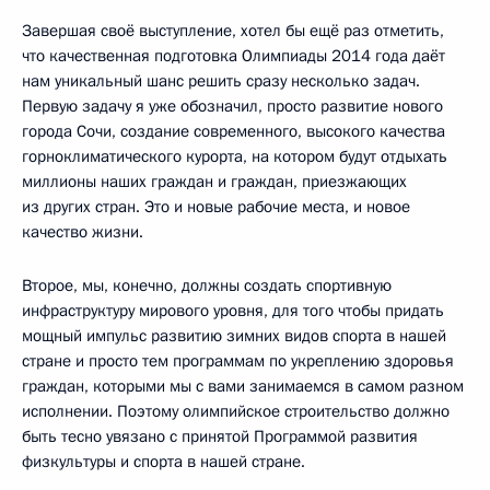
Завершая своё выступление, хотел бы ещё раз отметить,
что качественная подготовка Олимпиады 2014 года даёт
нам уникальный шанс решить сразу несколько задач.
Первую задачу я уже обозначил, просто развитие нового
города Сочи, создание современного, высокого качества
горноклиматического курорта, на котором будут отдыхать
миллионы наших граждан и граждан, приезжающих
из других стран. Это и новые рабочие места, и новое
качество жизни.
Второе, мы, конечно, должны создать спортивную
инфраструктуру мирового уровня, для того чтобы придать
мощный импульс развитию зимних видов спорта в нашей
стране и просто тем программам по укреплению здоровья
граждан, которыми мы с вами занимаемся в самом разном
исполнении. Поэтому олимпийское строительство должно
быть тесно увязано с принятой Программой развития
физкультуры и спорта в нашей стране.