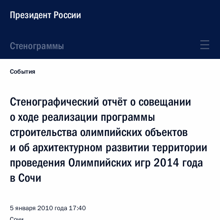
Президент России
Стенограммы
События
Стенографический отчёт о совещании
о ходе реализации программы
строительства олимпийских объектов
и об архитектурном развитии территории
проведения Олимпийских игр 2014 года
в Сочи
5 января 2010 года
17:40
Сочи