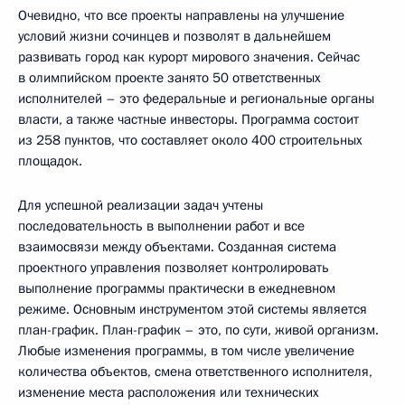
Очевидно, что все проекты направлены на улучшение
условий жизни сочинцев и позволят в дальнейшем
развивать город как курорт мирового значения. Сейчас
в олимпийском проекте занято 50 ответственных
исполнителей – это федеральные и региональные органы
власти, а также частные инвесторы. Программа состоит
из 258 пунктов, что составляет около 400 строительных
площадок.
Для успешной реализации задач учтены
последовательность в выполнении работ и все
взаимосвязи между объектами. Созданная система
проектного управления позволяет контролировать
выполнение программы практически в ежедневном
режиме. Основным инструментом этой системы является
план-график. План-график – это, по сути, живой организм.
Любые изменения программы, в том числе увеличение
количества объектов, смена ответственного исполнителя,
изменение места расположения или технических