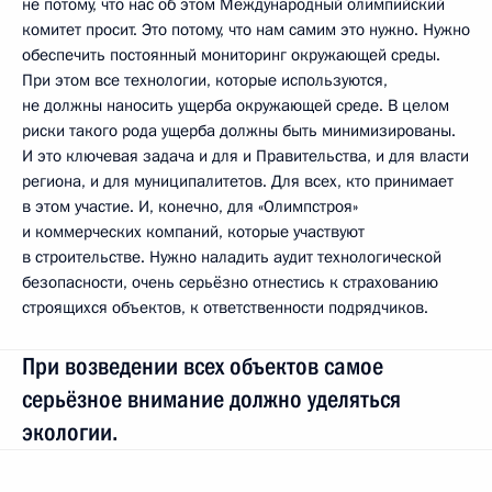
не потому, что нас об этом Международный олимпийский
комитет просит. Это потому, что нам самим это нужно. Нужно
обеспечить постоянный мониторинг окружающей среды.
При этом все технологии, которые используются,
не должны наносить ущерба окружающей среде. В целом
риски такого рода ущерба должны быть минимизированы.
И это ключевая задача и для и Правительства, и для власти
региона, и для муниципалитетов. Для всех, кто принимает
в этом участие. И, конечно, для «Олимпстроя»
и коммерческих компаний, которые участвуют
в строительстве. Нужно наладить аудит технологической
безопасности, очень серьёзно отнестись к страхованию
строящихся объектов, к ответственности подрядчиков.
При возведении всех объектов самое
серьёзное внимание должно уделяться
экологии.