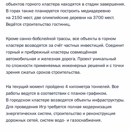
объектов горного кластера находятся в стадии завершения.
В горах также планируется построить медиадеревню
на 2150 мест, две олимпийские деревни на 3700 мест.
Ведётся строительство гостиниц.
Кроме санно-бобслейной трассы, все объекты в горном
кластере возводятся за счёт частных инвестиций. Соединит
горный и прибрежный кластеры совмещённая
автомобильная и железная дорога. Проект уникальный
по сложности применяемых инженерных решений и с точки
зрения сжатых сроков строительства.
На текущий момент пройдено 4 километра тоннелей. Все
работы ведутся в соответствии с планом-графиком.
В городском кластере возводятся объекты инфраструктуры.
Для проведения Игр требуется полная модернизация
энергетических систем, строительство и реконструкция
дорожных сетей, систем водо- и газоснабжения.