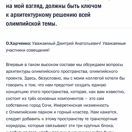
на мой взгляд, должны быть ключом
к архитектурному решению всей
олимпийской темы.
О.Харченко:
Уважаемый Дмитрий Анатольевич! Уважаемые
участники совещания!
Впервые в таком высоком составе мы обсуждаем вопросы
архитектуры олимпийского пространства, олимпийского
проекта. Здесь, безусловно, мы с моим коллегой хотели бы
говорить о том, что нам предстоит создать единую
концепцию этого пространства, которая, как вам известно,
состоит из трёх основных компонентов – это сам
собственно город Сочи, Имеретинская низменность
с Олимпийским парком и горный кластер. Нам кажется,
следует добавить к этому пространству те транспортные
коридоры, которые связывают эти три крупных блока,