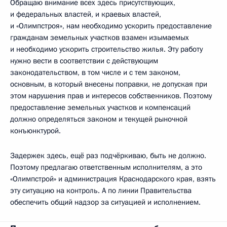
Обращаю внимание всех здесь присутствующих,
и федеральных властей, и краевых властей,
и «Олимпстроя», нам необходимо ускорить предоставление
гражданам земельных участков взамен изымаемых
и необходимо ускорить строительство жилья. Эту работу
нужно вести в соответствии с действующим
законодательством, в том числе и с тем законом,
основным, в который внесены поправки, не допуская при
этом нарушения прав и интересов собственников. Поэтому
предоставление земельных участков и компенсаций
должно определяться законом и текущей рыночной
конъюнктурой.
Задержек здесь, ещё раз подчёркиваю, быть не должно.
Поэтому предлагаю ответственным исполнителям, а это
«Олимпстрой» и администрация Краснодарского края, взять
эту ситуацию на контроль. А по линии Правительства
обеспечить общий надзор за ситуацией и исполнением.