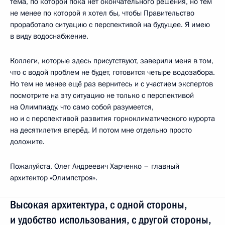
тема, по которой пока нет окончательного решения, но тем
не менее по которой я хотел бы, чтобы Правительство
проработало ситуацию с перспективой на будущее. Я имею
в виду водоснабжение.
Коллеги, которые здесь присутствуют, заверили меня в том,
что с водой проблем не будет, готовится четыре водозабора.
Но тем не менее ещё раз вернитесь и с участием экспертов
посмотрите на эту ситуацию не только с перспективой
на Олимпиаду, что само собой разумеется,
но и с перспективой развития горноклиматического курорта
на десятилетия вперёд. И потом мне отдельно просто
доложите.
Пожалуйста, Олег Андреевич Харченко – главный
архитектор «Олимпстроя».
Высокая архитектура, с одной стороны,
и удобство использования, с другой стороны,