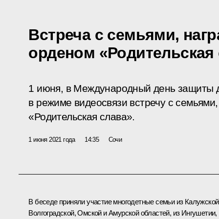
Встреча с семьями, на
орденом «Родительская
1 июня, в Международный день защиты 
в режиме видеосвязи встречу с семьями
«Родительская слава».
1 июня 2021 года
14:35
Сочи
В беседе приняли участие многодетные семьи из Калужской
Волгоградской, Омской и Амурской областей, из Ингушетии,