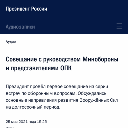
Президент России
Аудиозаписи
Аудио
Совещание с руководством Минобороны
и представителями ОПК
Президент провёл первое совещание из серии
встреч по оборонным вопросам. Обсуждались
основные направления развития Вооружённых Сил
на долгосрочный период.
25 мая 2021 года
15:25